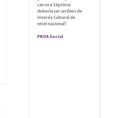
carrera Séptima
debería ser un Bien de
Interés Cultural de
nivel nacional?
PROA Social