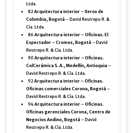
Ltda.
82
Arquitectura interior – Xerox de
Colombia, Bogotá
– David Restrepo R. &
Cía. Ltda.
86
Arquitectura interior – Oficinas. El
Espectador – Cromos, Bogotá
– David
Restrepo R. & Cía. Ltda.
90
Arquitectura interior – Oficinas.
ColCerámica S. A., Medellín, Antioquia
–
David Restrepo R. & Cía. Ltda.
92
Arquitectura interior – Oficinas.
Oficinas comerciales Corona, Bogotá
–
David Restrepo R. & Cía. Ltda.
94
Arquitectura interior – Oficinas.
Oficinas gerenciales Corona, Centro de
Negocios Andino, Bogotá
– David
Restrepo R. & Cía. Ltda.