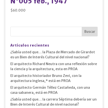
N°005 feb., 1947
$
60.000
Articulos recientes
¿Sabía usted que… la Plaza de Mercado de Girardot
es un Bien de Interés Cultural del nivel nacional?
El arquitecto Richard Neutra con una reflexión sobre
la ciencia y la arquitectura, esta en PROA
El arquitecto historiador Bruno Zevi, con la
arquitectura inglesa,* está en PROA
El arquitecto Germán Téllez Castañeda, con una
casa sabanera, está en PROA
¿Sabía usted que… la carrera Séptima debería ser un
Bien de Interés Cultural de nivel nacional?