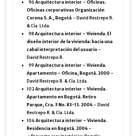
96
Arquitectura interior – Oficinas.
Oficinas corporativas Organización
Corona S. A., Bogotá
– David Restrepo R.
& Cía. Ltda.
98
Arquitectura interior – Vivienda. El
diseño interior de la vivienda: hacia una
cabal interpretación del usuario
–
David Restrepo R.
99
Arquitectura interior – Vivienda.
Apartamento – Oficina, Bogotá. 2000
–
David Restrepo R. & Cía. Ltda.
102
Arquitectura interior – Vivienda.
Apartamento en Bogotá. Retiro
Parque, Cra. 3 No. 83-13. 2004
– David
Restrepo R. & Cía. Ltda.
104
Arquitectura interior – Vivienda.
Residencia en Bogotá. 2004
–