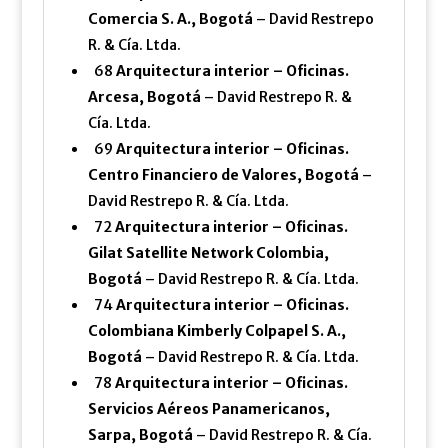
Comercia S. A., Bogotá
– David Restrepo
R. & Cía. Ltda.
68
Arquitectura interior – Oficinas.
Arcesa, Bogotá
– David Restrepo R. &
Cía. Ltda.
69
Arquitectura interior – Oficinas.
Centro Financiero de Valores, Bogotá
–
David Restrepo R. & Cía. Ltda.
72
Arquitectura interior – Oficinas.
Gilat Satellite Network Colombia,
Bogotá
– David Restrepo R. & Cía. Ltda.
74
Arquitectura interior – Oficinas.
Colombiana Kimberly Colpapel S. A.,
Bogotá
– David Restrepo R. & Cía. Ltda.
78
Arquitectura interior – Oficinas.
Servicios Aéreos Panamericanos,
Sarpa, Bogotá
– David Restrepo R. & Cía.