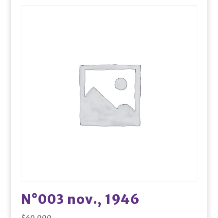
N°003 nov., 1946