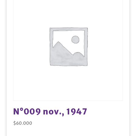
N°009 nov., 1947
$
60.000