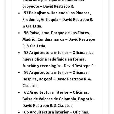
proyecto
– David Restrepo R.
53
Paisajismo. Hacienda Los Pinares,
Fredonia,
Antioquia – David Restrepo R.
& Cía. Ltda.
56
Paisajismo. Parque de Las Flores,
Madrid, Cundinamarca
– David Restrepo
R. & Cía. Ltda.
58
Arquitectura interior – Oficinas. La
nueva oficina redefinida en forma,
función y tecnología
– David Restrepo R.
59
Arquitectura interior – Oficinas.
Hospira, Bogotá
– David Restrepo R. &
Cía. Ltda.
62
Arquitectura interior – Oficinas.
Bolsa de Valores de Colombia, Bogotá
–
David Restrepo R. & Cía. Ltda.
66
Arquitectura interior – Oficinas.