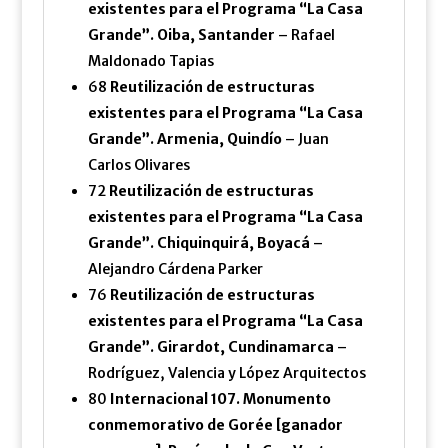
existentes para el Programa “La Casa
Grande”. Oiba, Santander
– Rafael
Maldonado Tapias
68
Reutilización de estructuras
existentes para el Programa “La Casa
Grande”. Armenia, Quindío
– Juan
Carlos Olivares
72
Reutilización de estructuras
existentes para el Programa “La Casa
Grande”. Chiquinquirá, Boyacá
–
Alejandro Cárdena Parker
76
Reutilización de estructuras
existentes para el Programa “La Casa
Grande”. Girardot, Cundinamarca
–
Rodríguez, Valencia y López Arquitectos
80
Internacional 107. Monumento
conmemorativo de Gorée [ganador