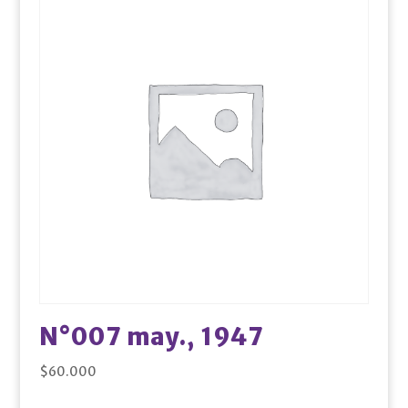
N°007 may., 1947
$
60.000