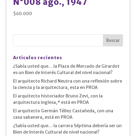
N°008 ago., 1947
$
60.000
Articulos recientes
¿Sabía usted que… la Plaza de Mercado de Girardot
es un Bien de Interés Cultural del nivel nacional?
El arquitecto Richard Neutra con una reflexión sobre
la ciencia y la arquitectura, esta en PROA
El arquitecto historiador Bruno Zevi, con la
arquitectura inglesa,* está en PROA
El arquitecto Germán Téllez Castañeda, con una
casa sabanera, está en PROA
¿Sabía usted que… la carrera Séptima debería ser un
Bien de Interés Cultural de nivel nacional?