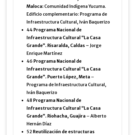
Maloca:
Comunidad Indígena Yucuma.
Edificio complementario: Programa de
Infraestructura Cultural, Iván Baquerizo
44
Programa Nacional de
Infraestructura Cultural “La Casa
Grande”. Risaralda, Caldas –
Jorge
Enrique Martínez
46
Programa Nacional de
Infraestructura Cultural “La Casa
Grande”. Puerto López, Meta
–
Programa de Infraestructura Cultural,
Iván Baquerizo
48
Programa Nacional de
Infraestructura Cultural “La Casa
Grande”. Riohacha, Guajira
– Alberto
Hernán Díaz
52
Reutilización de estructuras