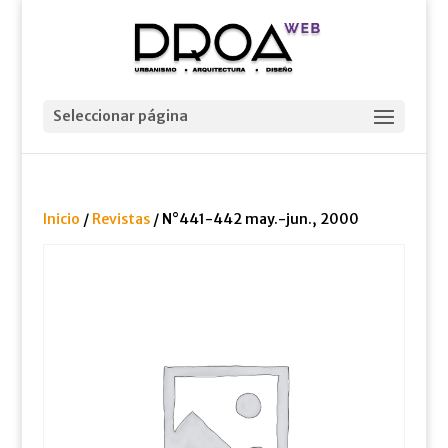
Seleccionar página
Inicio
/
Revistas
/ N°441-442 may.-jun., 2000