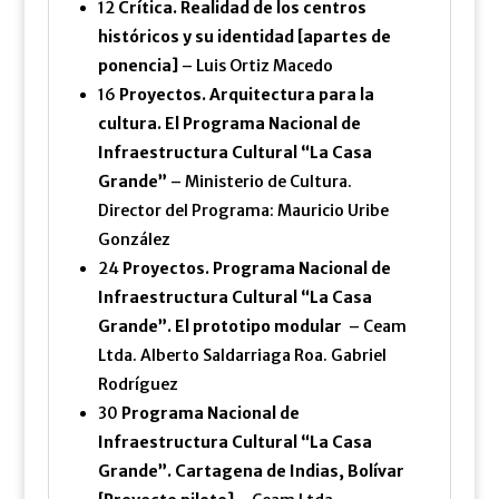
12
Crítica. Realidad de los centros
históricos y su identidad [apartes de
ponencia]
– Luis Ortiz Macedo
16
Proyectos. Arquitectura para la
cultura. El Programa Nacional de
Infraestructura Cultural “La Casa
Grande”
– Ministerio de Cultura.
Director del Programa: Mauricio Uribe
González
24
Proyectos. Programa Nacional de
Infraestructura Cultural “La Casa
Grande”. El prototipo modular
– Ceam
Ltda. Alberto Saldarriaga Roa. Gabriel
Rodríguez
30
Programa Nacional de
Infraestructura Cultural “La Casa
Grande”. Cartagena de Indias, Bolívar