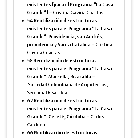
existentes [para el Programa “La Casa
Grande”]
– Cristina Gaviria Cuartas
54
Reutilización de estructuras
existentes para el Programa “La Casa
Grande”. Providencia, san Andrés,
providencia y Santa Catalina
– Cristina
Gaviria Cuartas
58
Reutilización de estructuras
existentes para el Programa “La Casa
Grande”. Marsella, Risaralda
–
Sociedad Colombiana de Arquitectos,
Seccional Risaralda
62
Reutilización de estructuras
existentes para el Programa “La Casa
Grande”. Cereté, Córdoba
– Carlos
Cardona
66
Reutilización de estructuras