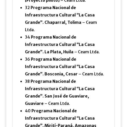
[Proyecto piloto]
– Ceam Ltda.
32
Programa Nacional de
Infraestructura Cultural “La Casa
Grande”. Chaparral, Tolima
– Ceam
Ltda.
34
Programa Nacional de
Infraestructura Cultural “La Casa
Grande”. La Plata, Huila
– Ceam Ltda.
36
Programa Nacional de
Infraestructura Cultural “La Casa
Grande”. Bosconia, Cesar
– Ceam Ltda.
38
Programa Nacional de
Infraestructura Cultural “La Casa
Grande”. San José de Guaviare,
Guaviare
– Ceam Ltda.
40
Programa Nacional de
Infraestructura Cultural “La Casa
Grande”. Mirití-Paraná, Amazonas