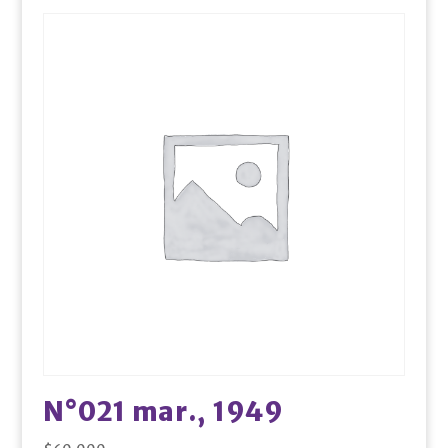
N°021 mar., 1949