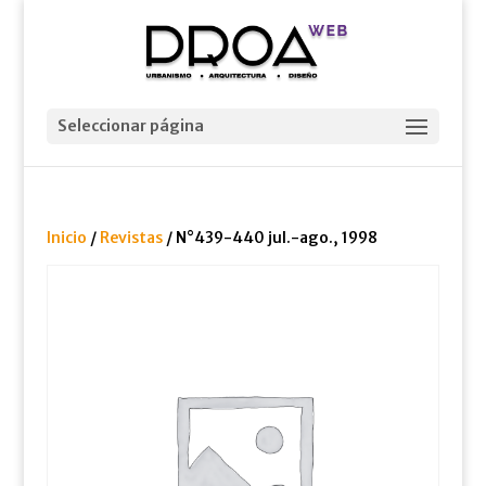
Seleccionar página
Inicio
/
Revistas
/ N°439-440 jul.-ago., 1998