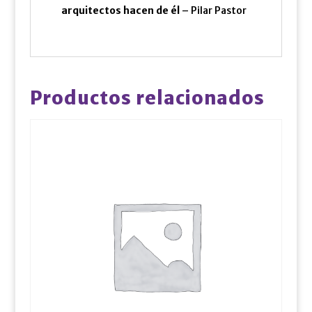
arquitectos hacen de él
– Pilar Pastor
Productos relacionados