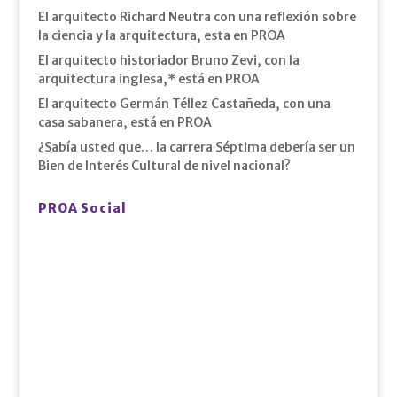
El arquitecto Richard Neutra con una reflexión sobre
la ciencia y la arquitectura, esta en PROA
El arquitecto historiador Bruno Zevi, con la
arquitectura inglesa,* está en PROA
El arquitecto Germán Téllez Castañeda, con una
casa sabanera, está en PROA
¿Sabía usted que… la carrera Séptima debería ser un
Bien de Interés Cultural de nivel nacional?
PROA Social