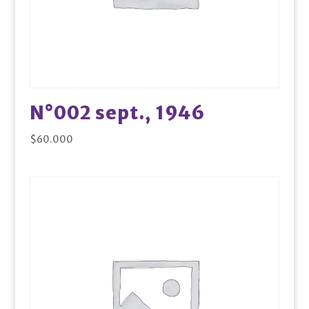
N°002 sept., 1946
$
60.000