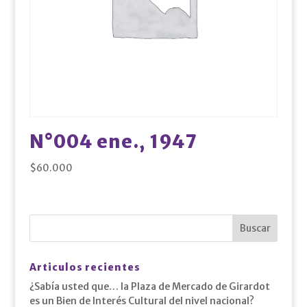
N°004 ene., 1947
$
60.000
Articulos recientes
¿Sabía usted que… la Plaza de Mercado de Girardot
es un Bien de Interés Cultural del nivel nacional?