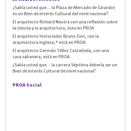
¿Sabía usted que… la Plaza de Mercado de Girardot
es un Bien de Interés Cultural del nivel nacional?
El arquitecto Richard Neutra con una reflexión sobre
la ciencia y la arquitectura, esta en PROA
El arquitecto historiador Bruno Zevi, con la
arquitectura inglesa,* está en PROA
El arquitecto Germán Téllez Castañeda, con una
casa sabanera, está en PROA
¿Sabía usted que… la carrera Séptima debería ser un
Bien de Interés Cultural de nivel nacional?
PROA Social