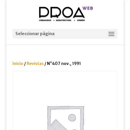
Seleccionar página
Inicio
/
Revistas
/ N°407 nov., 1991