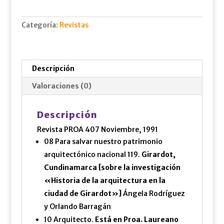
cantidad
Categoría:
Revistas
Descripción
Valoraciones (0)
Descripción
Revista PROA 407 Noviembre, 1991
08 Para salvar nuestro patrimonio
arquitectónico nacional 119.
Girardot,
Cundinamarca [sobre la investigación
«Historia de la arquitectura en la
ciudad de Girardot»]
Ángela Rodríguez
y Orlando Barragán
10 Arquitecto.
Está en Proa. Laureano