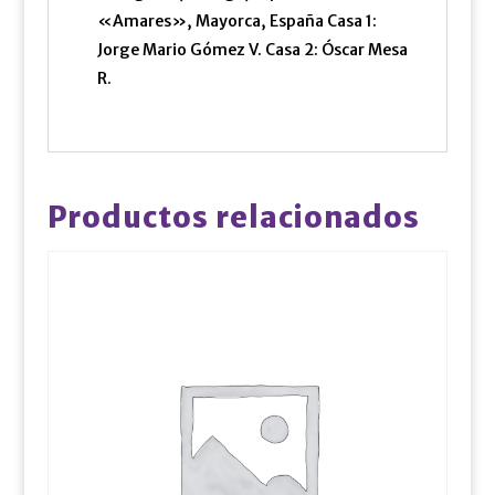
«Amares», Mayorca, España Casa 1:
Jorge Mario Gómez V. Casa 2: Óscar Mesa
R.
Productos relacionados