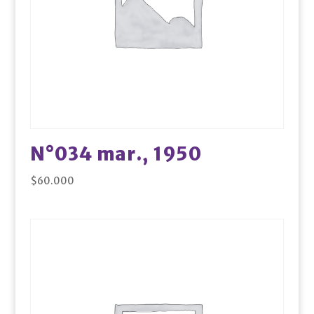
N°034 mar., 1950
$
60.000