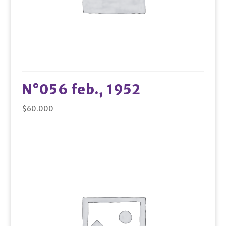
N°056 feb., 1952
$
60.000