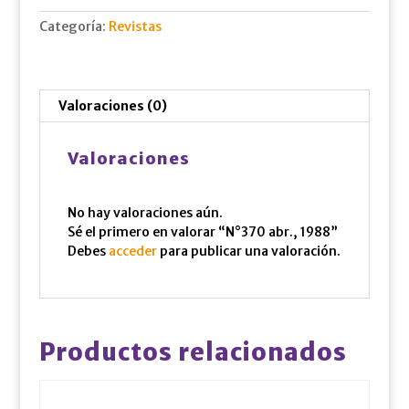
Categoría:
Revistas
Valoraciones (0)
Valoraciones
No hay valoraciones aún.
Sé el primero en valorar “N°370 abr., 1988”
Debes
acceder
para publicar una valoración.
Productos relacionados