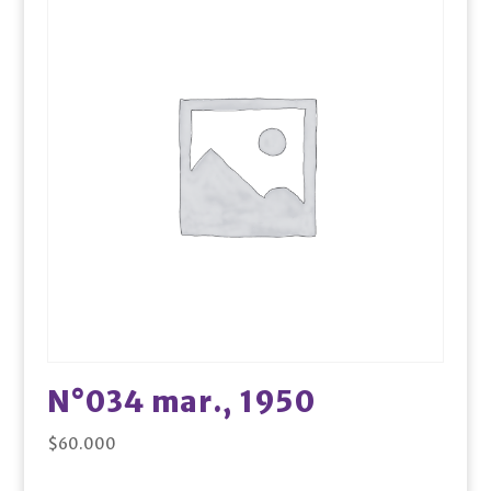
N°034 mar., 1950
$
60.000