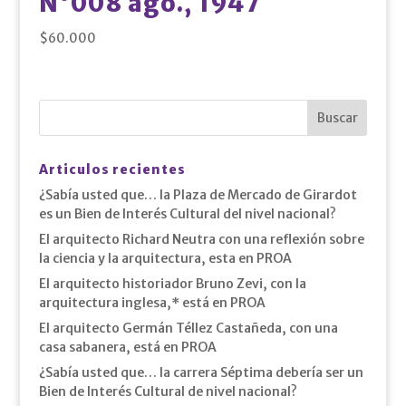
N°008 ago., 1947
$
60.000
Articulos recientes
¿Sabía usted que… la Plaza de Mercado de Girardot
es un Bien de Interés Cultural del nivel nacional?
El arquitecto Richard Neutra con una reflexión sobre
la ciencia y la arquitectura, esta en PROA
El arquitecto historiador Bruno Zevi, con la
arquitectura inglesa,* está en PROA
El arquitecto Germán Téllez Castañeda, con una
casa sabanera, está en PROA
¿Sabía usted que… la carrera Séptima debería ser un
Bien de Interés Cultural de nivel nacional?