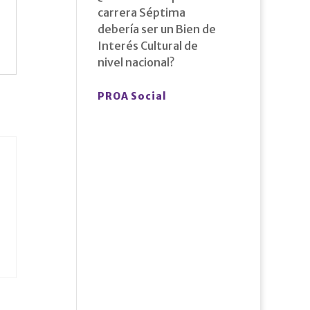
carrera Séptima
debería ser un Bien de
Interés Cultural de
nivel nacional?
PROA Social