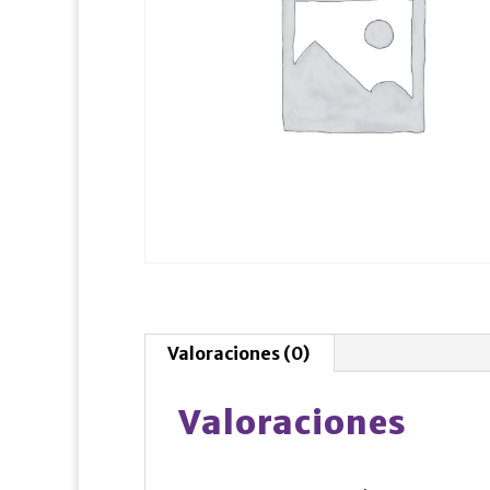
Valoraciones (0)
Valoraciones