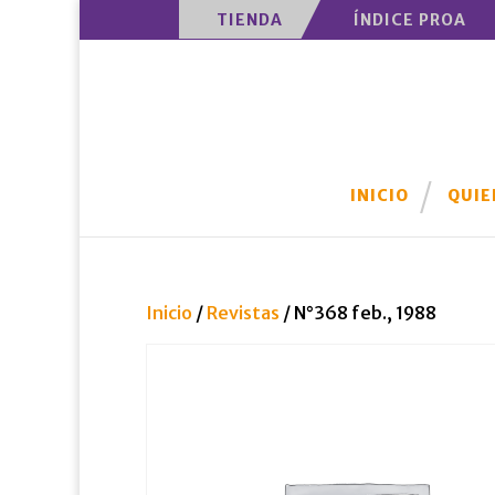
TIENDA
ÍNDICE PROA
INICIO
QUIE
Inicio
/
Revistas
/ N°368 feb., 1988