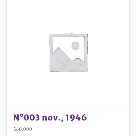
N°003 nov., 1946
$
60.000