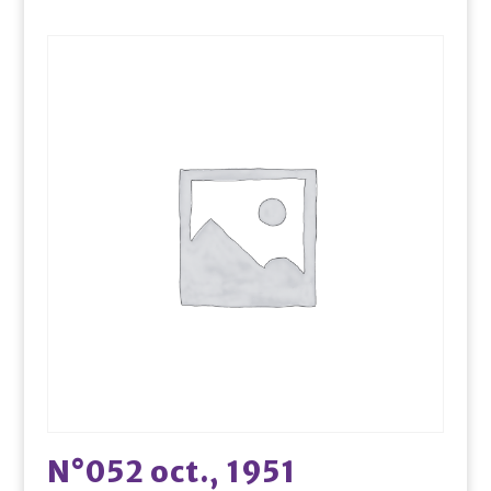
N°052 oct., 1951