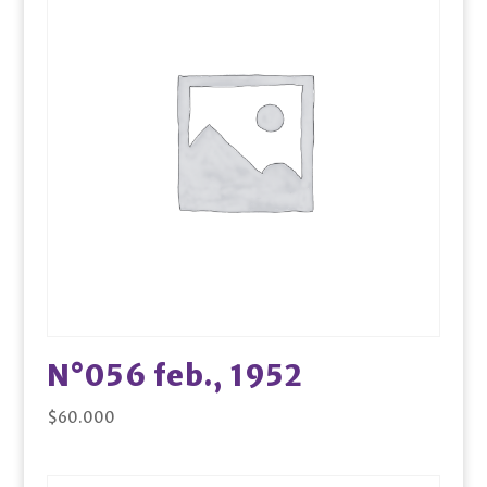
N°056 feb., 1952
$
60.000