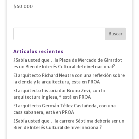
$
60.000
Articulos recientes
¿Sabía usted que… la Plaza de Mercado de Girardot
es un Bien de Interés Cultural del nivel nacional?
El arquitecto Richard Neutra con una reflexión sobre
la ciencia y la arquitectura, esta en PROA
El arquitecto historiador Bruno Zevi, con la
arquitectura inglesa,* está en PROA
El arquitecto Germán Téllez Castañeda, con una
casa sabanera, está en PROA
¿Sabía usted que… la carrera Séptima debería ser un
Bien de Interés Cultural de nivel nacional?