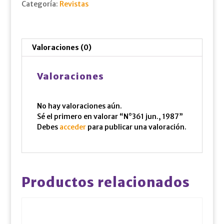
Categoría:
Revistas
Valoraciones (0)
Valoraciones
No hay valoraciones aún.
Sé el primero en valorar “N°361 jun., 1987”
Debes
acceder
para publicar una valoración.
Productos relacionados