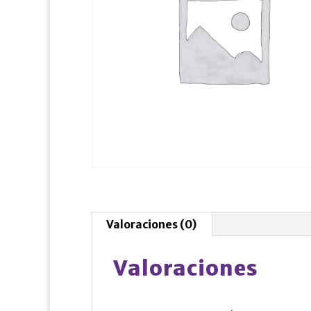
Valoraciones (0)
Valoraciones