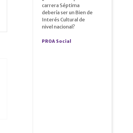
carrera Séptima
debería ser un Bien de
Interés Cultural de
nivel nacional?
PROA Social