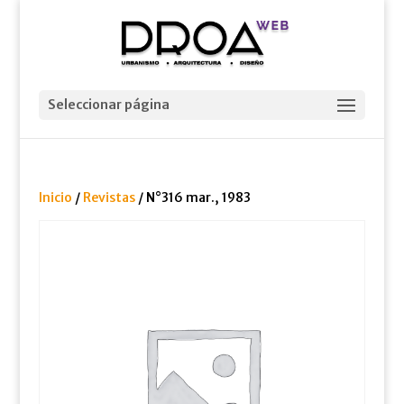
Seleccionar página
Inicio
/
Revistas
/ N°316 mar., 1983