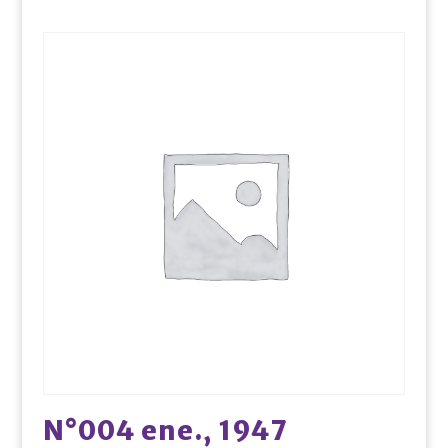
N°004 ene., 1947