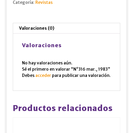
Categoría:
Revistas
Valoraciones (0)
Valoraciones
No hay valoraciones aún.
Sé el primero en valorar “N°316 mar., 1983”
Debes
acceder
para publicar una valoración.
Productos relacionados