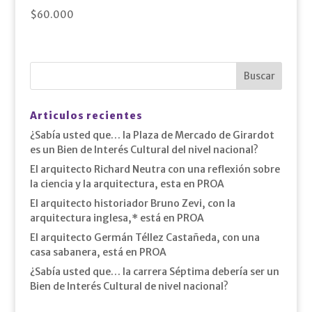
$
60.000
Articulos recientes
¿Sabía usted que… la Plaza de Mercado de Girardot
es un Bien de Interés Cultural del nivel nacional?
El arquitecto Richard Neutra con una reflexión sobre
la ciencia y la arquitectura, esta en PROA
El arquitecto historiador Bruno Zevi, con la
arquitectura inglesa,* está en PROA
El arquitecto Germán Téllez Castañeda, con una
casa sabanera, está en PROA
¿Sabía usted que… la carrera Séptima debería ser un
Bien de Interés Cultural de nivel nacional?