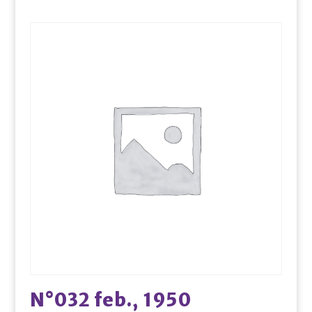
N°032 feb., 1950