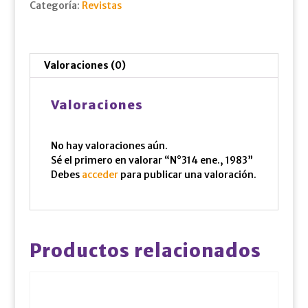
Categoría:
Revistas
Valoraciones (0)
Valoraciones
No hay valoraciones aún.
Sé el primero en valorar “N°314 ene., 1983”
Debes
acceder
para publicar una valoración.
Productos relacionados