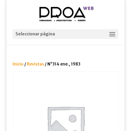
Seleccionar página
Inicio
/
Revistas
/ N°314 ene., 1983