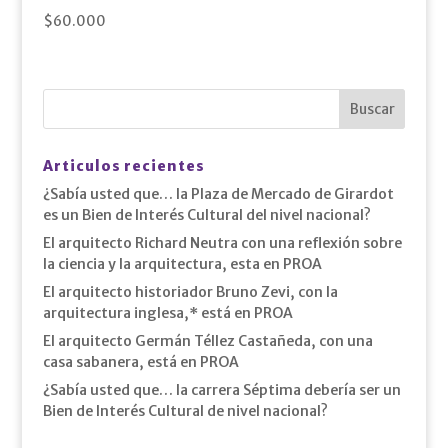
$
60.000
Articulos recientes
¿Sabía usted que… la Plaza de Mercado de Girardot
es un Bien de Interés Cultural del nivel nacional?
El arquitecto Richard Neutra con una reflexión sobre
la ciencia y la arquitectura, esta en PROA
El arquitecto historiador Bruno Zevi, con la
arquitectura inglesa,* está en PROA
El arquitecto Germán Téllez Castañeda, con una
casa sabanera, está en PROA
¿Sabía usted que… la carrera Séptima debería ser un
Bien de Interés Cultural de nivel nacional?