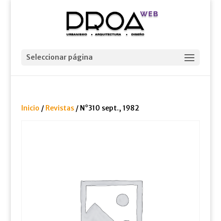
Seleccionar página
Inicio
/
Revistas
/ N°310 sept., 1982