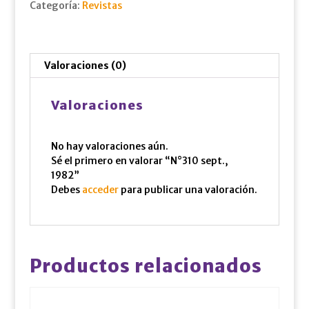
Categoría:
Revistas
Valoraciones (0)
Valoraciones
No hay valoraciones aún.
Sé el primero en valorar “N°310 sept.,
1982”
Debes
acceder
para publicar una valoración.
Productos relacionados