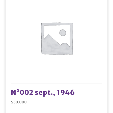
N°002 sept., 1946
$
60.000