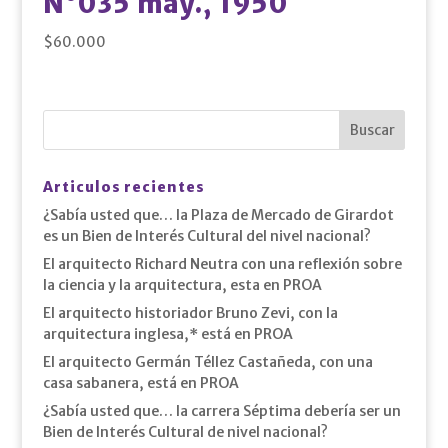
N°035 may., 1950
$
60.000
Articulos recientes
¿Sabía usted que… la Plaza de Mercado de Girardot
es un Bien de Interés Cultural del nivel nacional?
El arquitecto Richard Neutra con una reflexión sobre
la ciencia y la arquitectura, esta en PROA
El arquitecto historiador Bruno Zevi, con la
arquitectura inglesa,* está en PROA
El arquitecto Germán Téllez Castañeda, con una
casa sabanera, está en PROA
¿Sabía usted que… la carrera Séptima debería ser un
Bien de Interés Cultural de nivel nacional?