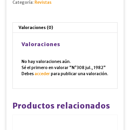
Categoría:
Revistas
Valoraciones (0)
Valoraciones
No hay valoraciones aún.
Sé el primero en valorar “N°308 jul., 1982”
Debes
acceder
para publicar una valoración.
Productos relacionados