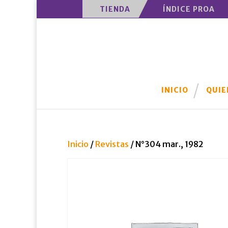
TIENDA
ÍNDICE PROA
INICIO
QUIE
Inicio
/
Revistas
/ N°304 mar., 1982