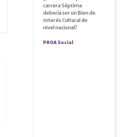
carrera Séptima
debería ser un Bien de
Interés Cultural de
nivel nacional?
PROA Social