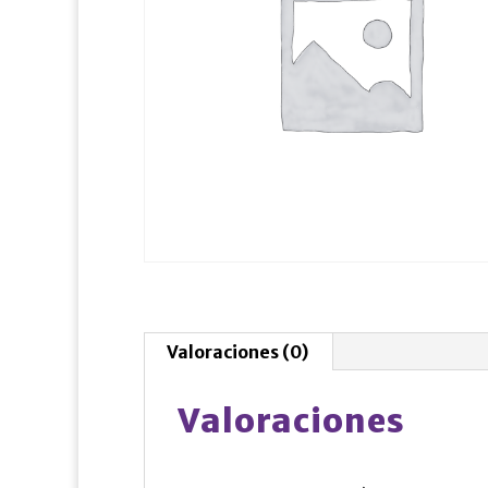
Valoraciones (0)
Valoraciones