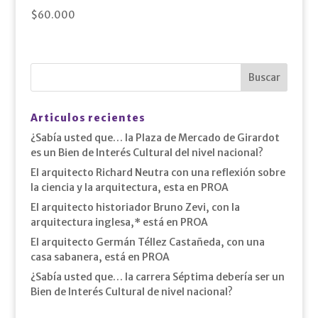
$
60.000
Articulos recientes
¿Sabía usted que… la Plaza de Mercado de Girardot
es un Bien de Interés Cultural del nivel nacional?
El arquitecto Richard Neutra con una reflexión sobre
la ciencia y la arquitectura, esta en PROA
El arquitecto historiador Bruno Zevi, con la
arquitectura inglesa,* está en PROA
El arquitecto Germán Téllez Castañeda, con una
casa sabanera, está en PROA
¿Sabía usted que… la carrera Séptima debería ser un
Bien de Interés Cultural de nivel nacional?