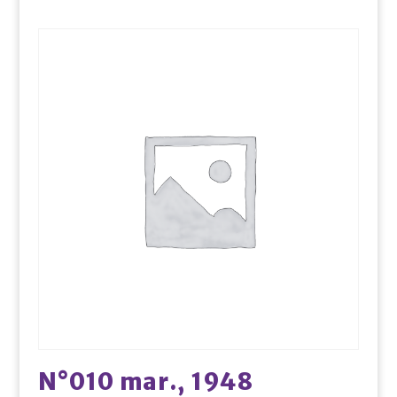
N°010 mar., 1948