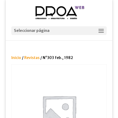
Seleccionar página
Inicio
/
Revistas
/ N°303 feb., 1982