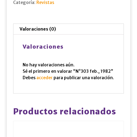
Categoría:
Revistas
Valoraciones (0)
Valoraciones
No hay valoraciones aún.
Sé el primero en valorar “N°303 feb., 1982”
Debes
acceder
para publicar una valoración.
Productos relacionados