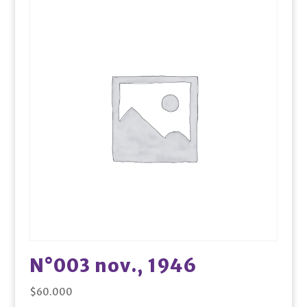
N°003 nov., 1946
$
60.000