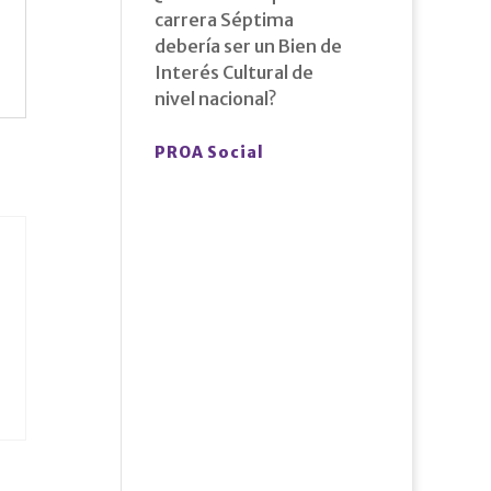
carrera Séptima
debería ser un Bien de
Interés Cultural de
nivel nacional?
PROA Social