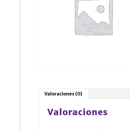
Valoraciones (0)
Valoraciones