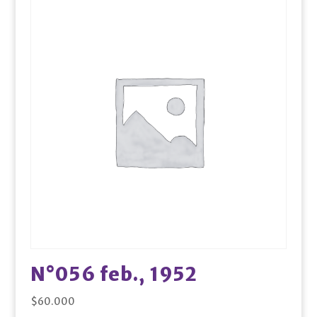
N°056 feb., 1952
$
60.000