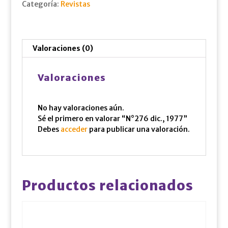
Categoría:
Revistas
Valoraciones (0)
Valoraciones
No hay valoraciones aún.
Sé el primero en valorar “N°276 dic., 1977”
Debes
acceder
para publicar una valoración.
Productos relacionados