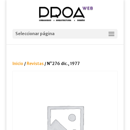
Seleccionar página
Inicio
/
Revistas
/ N°276 dic., 1977