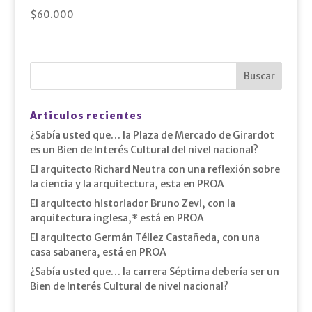
$
60.000
Articulos recientes
¿Sabía usted que… la Plaza de Mercado de Girardot
es un Bien de Interés Cultural del nivel nacional?
El arquitecto Richard Neutra con una reflexión sobre
la ciencia y la arquitectura, esta en PROA
El arquitecto historiador Bruno Zevi, con la
arquitectura inglesa,* está en PROA
El arquitecto Germán Téllez Castañeda, con una
casa sabanera, está en PROA
¿Sabía usted que… la carrera Séptima debería ser un
Bien de Interés Cultural de nivel nacional?