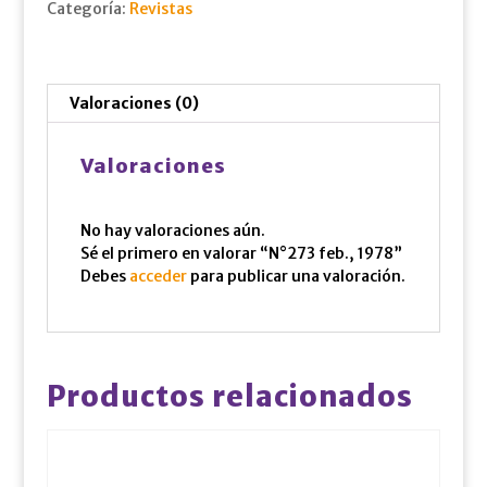
Categoría:
Revistas
Valoraciones (0)
Valoraciones
No hay valoraciones aún.
Sé el primero en valorar “N°273 feb., 1978”
Debes
acceder
para publicar una valoración.
Productos relacionados