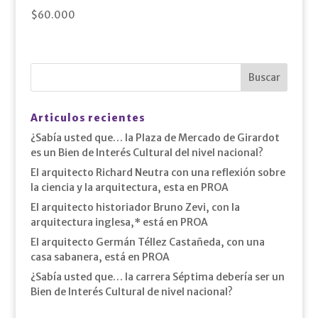
$
60.000
Articulos recientes
¿Sabía usted que… la Plaza de Mercado de Girardot
es un Bien de Interés Cultural del nivel nacional?
El arquitecto Richard Neutra con una reflexión sobre
la ciencia y la arquitectura, esta en PROA
El arquitecto historiador Bruno Zevi, con la
arquitectura inglesa,* está en PROA
El arquitecto Germán Téllez Castañeda, con una
casa sabanera, está en PROA
¿Sabía usted que… la carrera Séptima debería ser un
Bien de Interés Cultural de nivel nacional?