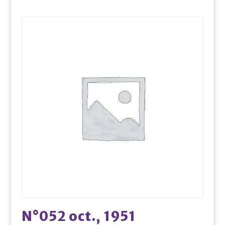
N°052 oct., 1951