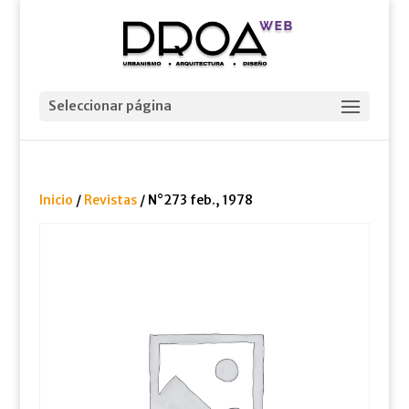
Seleccionar página
Inicio
/
Revistas
/ N°273 feb., 1978