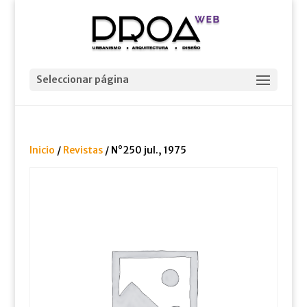
Seleccionar página
Inicio
/
Revistas
/ N°250 jul., 1975