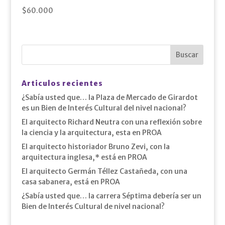
$
60.000
Articulos recientes
¿Sabía usted que… la Plaza de Mercado de Girardot
es un Bien de Interés Cultural del nivel nacional?
El arquitecto Richard Neutra con una reflexión sobre
la ciencia y la arquitectura, esta en PROA
El arquitecto historiador Bruno Zevi, con la
arquitectura inglesa,* está en PROA
El arquitecto Germán Téllez Castañeda, con una
casa sabanera, está en PROA
¿Sabía usted que… la carrera Séptima debería ser un
Bien de Interés Cultural de nivel nacional?