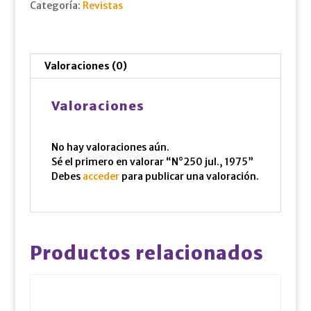
Categoría:
Revistas
Valoraciones (0)
Valoraciones
No hay valoraciones aún.
Sé el primero en valorar “N°250 jul., 1975”
Debes
acceder
para publicar una valoración.
Productos relacionados