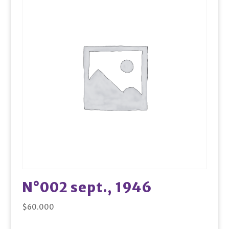
N°002 sept., 1946
$
60.000