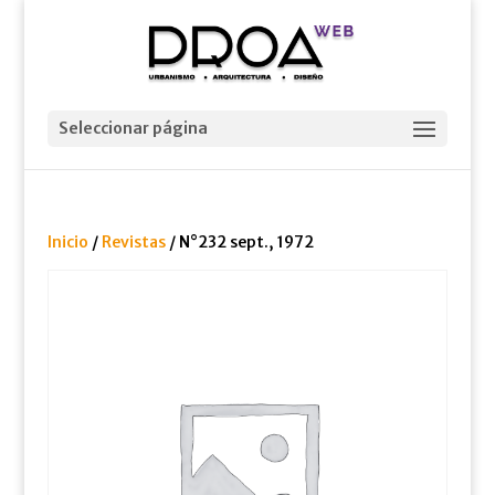
Seleccionar página
Inicio
/
Revistas
/ N°232 sept., 1972