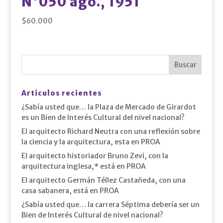
N°050 ago., 1951
$
60.000
Articulos recientes
¿Sabía usted que… la Plaza de Mercado de Girardot
es un Bien de Interés Cultural del nivel nacional?
El arquitecto Richard Neutra con una reflexión sobre
la ciencia y la arquitectura, esta en PROA
El arquitecto historiador Bruno Zevi, con la
arquitectura inglesa,* está en PROA
El arquitecto Germán Téllez Castañeda, con una
casa sabanera, está en PROA
¿Sabía usted que… la carrera Séptima debería ser un
Bien de Interés Cultural de nivel nacional?