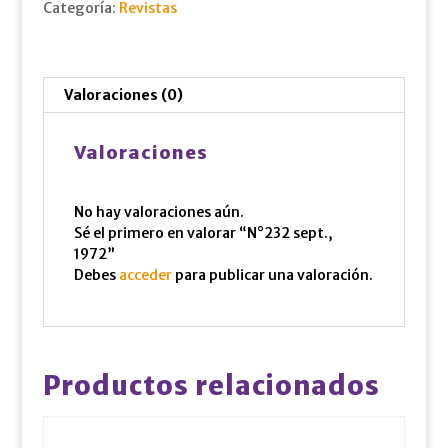
Categoría:
Revistas
Valoraciones (0)
Valoraciones
No hay valoraciones aún.
Sé el primero en valorar “N°232 sept.,
1972”
Debes
acceder
para publicar una valoración.
Productos relacionados