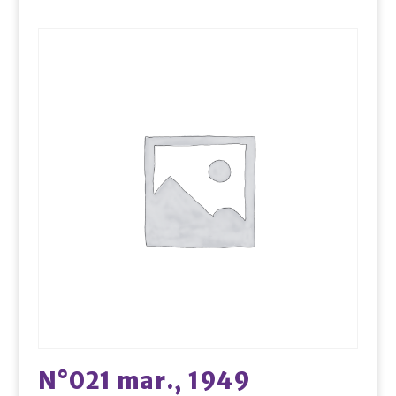
N°021 mar., 1949