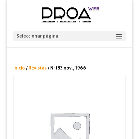
Seleccionar página
Inicio
/
Revistas
/ N°183 nov., 1966