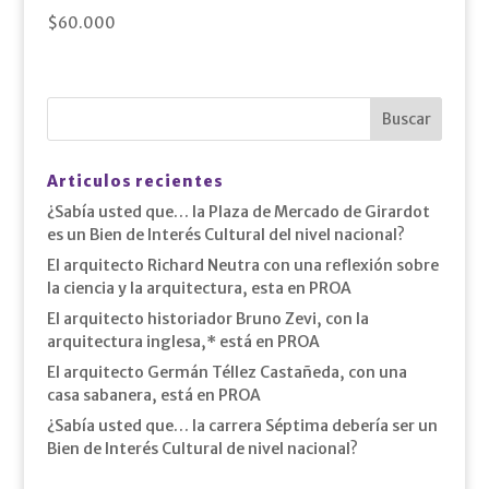
$
60.000
Articulos recientes
¿Sabía usted que… la Plaza de Mercado de Girardot
es un Bien de Interés Cultural del nivel nacional?
El arquitecto Richard Neutra con una reflexión sobre
la ciencia y la arquitectura, esta en PROA
El arquitecto historiador Bruno Zevi, con la
arquitectura inglesa,* está en PROA
El arquitecto Germán Téllez Castañeda, con una
casa sabanera, está en PROA
¿Sabía usted que… la carrera Séptima debería ser un
Bien de Interés Cultural de nivel nacional?