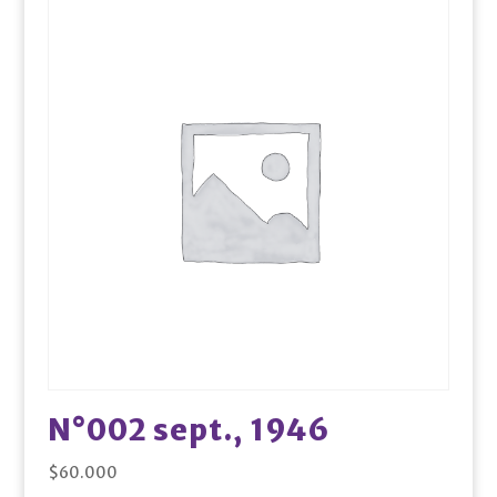
N°002 sept., 1946
$
60.000