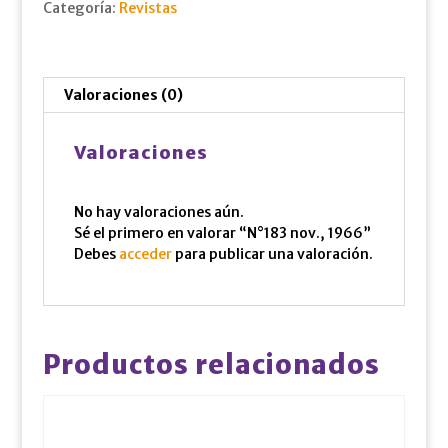
Categoría:
Revistas
Valoraciones (0)
Valoraciones
No hay valoraciones aún.
Sé el primero en valorar “N°183 nov., 1966”
Debes
acceder
para publicar una valoración.
Productos relacionados