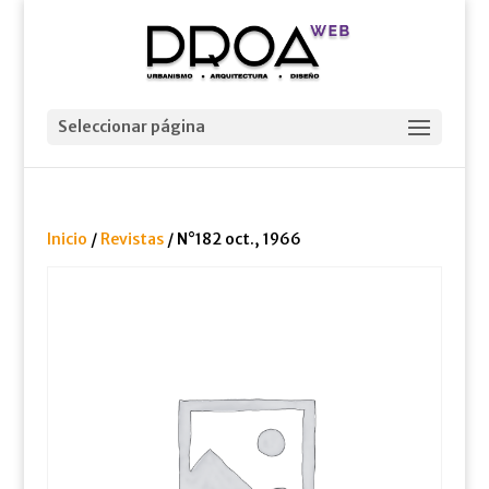
Seleccionar página
Inicio
/
Revistas
/ N°182 oct., 1966