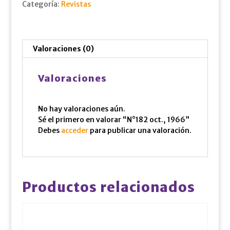
Categoría:
Revistas
Valoraciones (0)
Valoraciones
No hay valoraciones aún.
Sé el primero en valorar “N°182 oct., 1966”
Debes
acceder
para publicar una valoración.
Productos relacionados