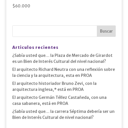
$
60.000
Articulos recientes
¿Sabía usted que… la Plaza de Mercado de Girardot
es un Bien de Interés Cultural del nivel nacional?
El arquitecto Richard Neutra con una reflexión sobre
la ciencia y la arquitectura, esta en PROA
El arquitecto historiador Bruno Zevi, con la
arquitectura inglesa,* está en PROA
El arquitecto Germán Téllez Castañeda, con una
casa sabanera, está en PROA
¿Sabía usted que… la carrera Séptima debería ser un
Bien de Interés Cultural de nivel nacional?