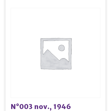
N°003 nov., 1946