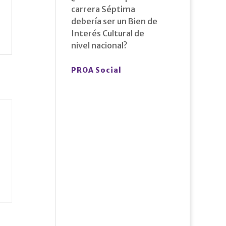
carrera Séptima
debería ser un Bien de
Interés Cultural de
nivel nacional?
PROA Social