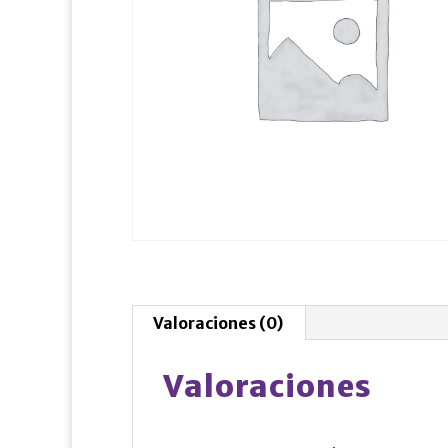
Valoraciones (0)
Valoraciones