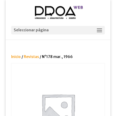
Seleccionar página
Inicio
/
Revistas
/ N°178 mar., 1966