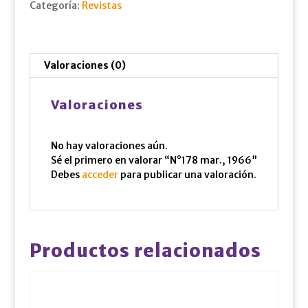
Categoría:
Revistas
Valoraciones (0)
Valoraciones
No hay valoraciones aún.
Sé el primero en valorar “N°178 mar., 1966”
Debes
acceder
para publicar una valoración.
Productos relacionados