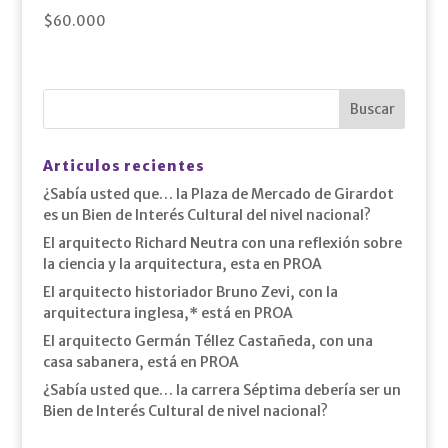
$
60.000
Articulos recientes
¿Sabía usted que… la Plaza de Mercado de Girardot
es un Bien de Interés Cultural del nivel nacional?
El arquitecto Richard Neutra con una reflexión sobre
la ciencia y la arquitectura, esta en PROA
El arquitecto historiador Bruno Zevi, con la
arquitectura inglesa,* está en PROA
El arquitecto Germán Téllez Castañeda, con una
casa sabanera, está en PROA
¿Sabía usted que… la carrera Séptima debería ser un
Bien de Interés Cultural de nivel nacional?