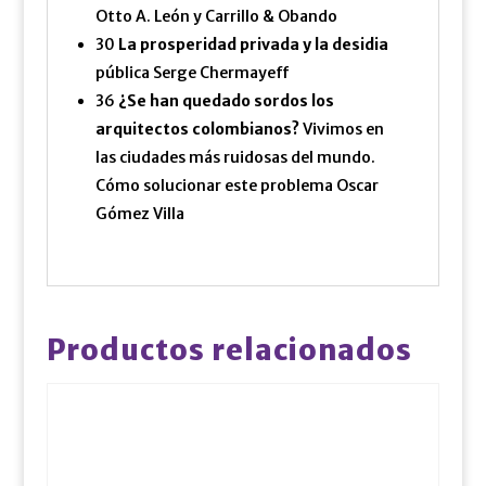
Otto A. León y Carrillo & Obando
30
La prosperidad privada y la desidia
pública Serge Chermayeff
36
¿Se han quedado sordos los
arquitectos colombianos?
Vivimos en
las ciudades más ruidosas del mundo.
Cómo solucionar este problema Oscar
Gómez Villa
Productos relacionados