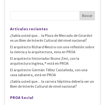
Articulos recientes
¿Sabía usted que… la Plaza de Mercado de Girardot
es un Bien de Interés Cultural del nivel nacional?
El arquitecto Richard Neutra con una reflexión sobre
la ciencia y la arquitectura, esta en PROA
El arquitecto historiador Bruno Zevi, con la
arquitectura inglesa,* está en PROA
El arquitecto Germán Téllez Castañeda, con una
casa sabanera, está en PROA
¿Sabía usted que… la carrera Séptima debería ser un
Bien de Interés Cultural de nivel nacional?
PROA Social