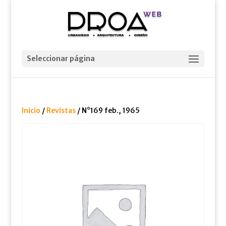
Seleccionar página
Inicio
/
Revistas
/ N°169 feb., 1965