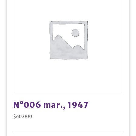
N°006 mar., 1947
$
60.000