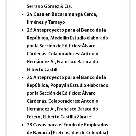
Serrano Gómez & Cía.
24
Casa en Bucaramanga
Cerda,
Jiménez y Tamayo
26
Anteproyecto para el Banco de la
República, Medellín
Estudio elaborado
por la Sección de Edificios: Álvaro
Cárdenas. Colaboradores: Antonio
Hernández A., Francisco Baracaldo,
Eliberto Castill
26
Anteproyecto para el Banco de la
República, Popayán
Estudio elaborado
por la Sección de Edificios: Álvaro
Cárdenas. Colaboradores: Antonio
Hernández A., Francisco Baracaldo
Forero, Eliberto Castilla Zárate
28
Casas para el Fondo de Empleados
de Bavaria
[Pretensados de Colombia]