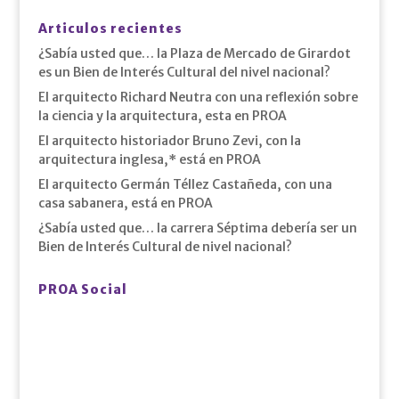
Articulos recientes
¿Sabía usted que… la Plaza de Mercado de Girardot
es un Bien de Interés Cultural del nivel nacional?
El arquitecto Richard Neutra con una reflexión sobre
la ciencia y la arquitectura, esta en PROA
El arquitecto historiador Bruno Zevi, con la
arquitectura inglesa,* está en PROA
El arquitecto Germán Téllez Castañeda, con una
casa sabanera, está en PROA
¿Sabía usted que… la carrera Séptima debería ser un
Bien de Interés Cultural de nivel nacional?
PROA Social