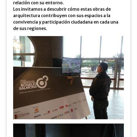
relación con su entorno.
Los invitamos a descubrir cómo estas obras de
arquitectura contribuyen con sus espacios a la
convivencia y participación ciudadana en cada una
de sus regiones.