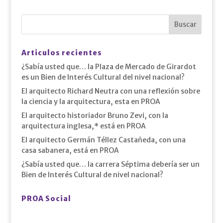
Articulos recientes
¿Sabía usted que… la Plaza de Mercado de Girardot
es un Bien de Interés Cultural del nivel nacional?
El arquitecto Richard Neutra con una reflexión sobre
la ciencia y la arquitectura, esta en PROA
El arquitecto historiador Bruno Zevi, con la
arquitectura inglesa,* está en PROA
El arquitecto Germán Téllez Castañeda, con una
casa sabanera, está en PROA
¿Sabía usted que… la carrera Séptima debería ser un
Bien de Interés Cultural de nivel nacional?
PROA Social