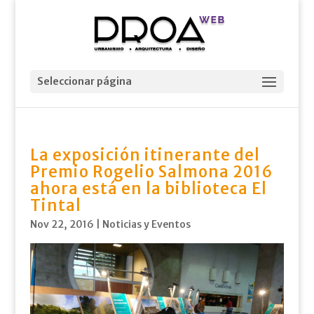
Seleccionar página
La exposición itinerante del
Premio Rogelio Salmona 2016
ahora está en la biblioteca El
Tintal
Nov 22, 2016
|
Noticias y Eventos