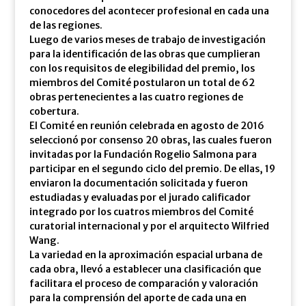
conocedores del acontecer profesional en cada una
de las regiones.
Luego de varios meses de trabajo de investigación
para la identificación de las obras que cumplieran
con los requisitos de elegibilidad del premio, los
miembros del Comité postularon un total de 62
obras pertenecientes a las cuatro regiones de
cobertura.
El Comité en reunión celebrada en agosto de 2016
seleccionó por consenso 20 obras, las cuales fueron
invitadas por la Fundación Rogelio Salmona para
participar en el segundo ciclo del premio. De ellas, 19
enviaron la documentación solicitada y fueron
estudiadas y evaluadas por el jurado calificador
integrado por los cuatros miembros del Comité
curatorial internacional y por el arquitecto Wilfried
Wang.
La variedad en la aproximación espacial urbana de
cada obra, llevó a establecer una clasificación que
facilitara el proceso de comparación y valoración
para la comprensión del aporte de cada una en