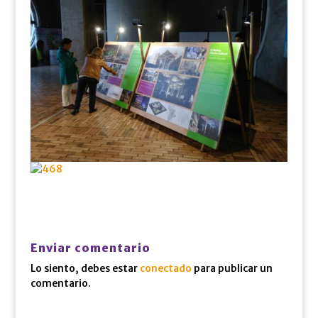
Enviar comentario
Lo siento, debes estar
conectado
para publicar un
comentario.