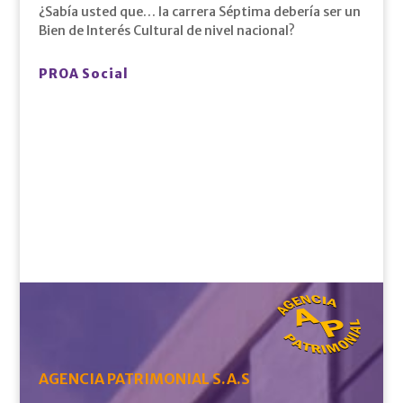
¿Sabía usted que… la carrera Séptima debería ser un
Bien de Interés Cultural de nivel nacional?
PROA Social
AGENCIA PATRIMONIAL S.A.S