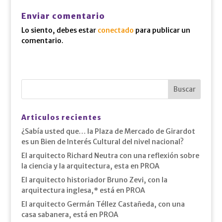
Enviar comentario
Lo siento, debes estar
conectado
para publicar un
comentario.
Articulos recientes
¿Sabía usted que… la Plaza de Mercado de Girardot
es un Bien de Interés Cultural del nivel nacional?
El arquitecto Richard Neutra con una reflexión sobre
la ciencia y la arquitectura, esta en PROA
El arquitecto historiador Bruno Zevi, con la
arquitectura inglesa,* está en PROA
El arquitecto Germán Téllez Castañeda, con una
casa sabanera, está en PROA