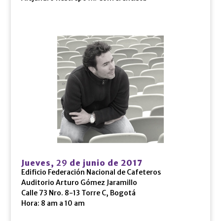
Jueves,
29
de junio de 2017
Edificio Federación Nacional de Cafeteros
Auditorio Arturo Gómez Jaramillo
Calle 73 Nro. 8-13 Torre C, Bogotá
Hora: 8 am a 10 am