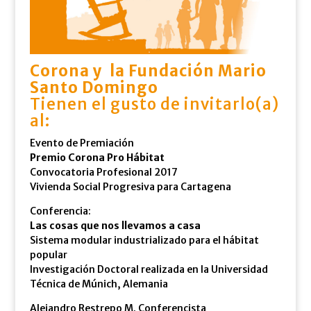
Corona y la Fundación Mario
Santo Domingo
Tienen el gusto de invitarlo(a)
al:
Evento de Premiación
Premio Corona Pro Hábitat
Convocatoria Profesional 2017
Vivienda Social Progresiva para Cartagena
Conferencia:
Las cosas que nos llevamos a casa
Sistema modular industrializado para el hábitat
popular
Investigación Doctoral realizada en la Universidad
Técnica de Múnich, Alemania
Alejandro Restrepo M. Conferencista