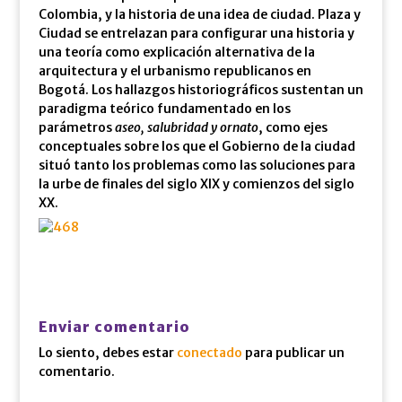
Colombia, y la historia de una idea de ciudad. Plaza y
Ciudad se entrelazan para configurar una historia y
una teoría como explicación alternativa de la
arquitectura y el urbanismo republicanos en
Bogotá. Los hallazgos historiográficos sustentan un
paradigma teórico fundamentado en los
parámetros
aseo, salubridad y ornato
, como ejes
conceptuales sobre los que el Gobierno de la ciudad
situó tanto los problemas como las soluciones para
la urbe de finales del siglo XIX y comienzos del siglo
XX.
Enviar comentario
Lo siento, debes estar
conectado
para publicar un
comentario.