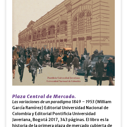
Plaza Central de Mercado.
Las variaciones de un paradigma 1849 – 1953
(William
García Ramírez) Editorial Universidad Nacional de
Colombia y Editorial Pontificia Universidad
Javeriana, Bogotá 2017, 343 páginas. El libro es la
historia de la primera plaza de mercado cubierta de