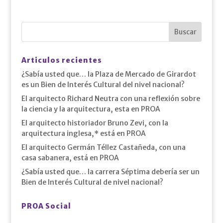
Articulos recientes
¿Sabía usted que… la Plaza de Mercado de Girardot
es un Bien de Interés Cultural del nivel nacional?
El arquitecto Richard Neutra con una reflexión sobre
la ciencia y la arquitectura, esta en PROA
El arquitecto historiador Bruno Zevi, con la
arquitectura inglesa,* está en PROA
El arquitecto Germán Téllez Castañeda, con una
casa sabanera, está en PROA
¿Sabía usted que… la carrera Séptima debería ser un
Bien de Interés Cultural de nivel nacional?
PROA Social