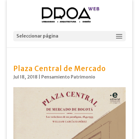
Seleccionar página
Plaza Central de Mercado
Jul 18, 2018
|
Pensamiento Patrimonio