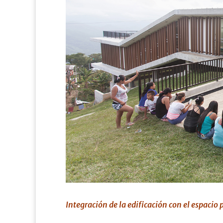
Integración de la edificación con el espacio 