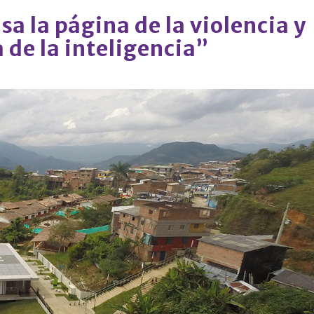
a la página de la violencia y
a de la inteligencia”