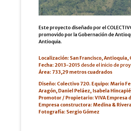
Este proyecto diseñado por el COLECTIV
promovido por la Gobernación de Antioq
Antioquia.
Localización:
San Francisco, Antioquia, 
Fecha:
2013-2015
desde el inicio de proy
Área:
733,29
metros cuadrados
Diseño: Colectivo 720. Equipo:
Mario Fe
Aragón, Daniel Peláez, Isabela Hincapié
Promotor / Propietario: VIVA Empresa 
Empresa constructora: Medina & Rivera
Fotografía: Sergio Gómez