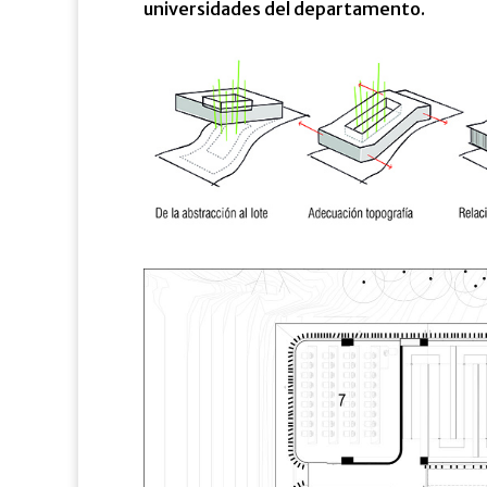
universidades del departamento.