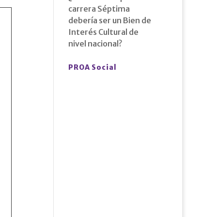
carrera Séptima
debería ser un Bien de
Interés Cultural de
nivel nacional?
PROA Social