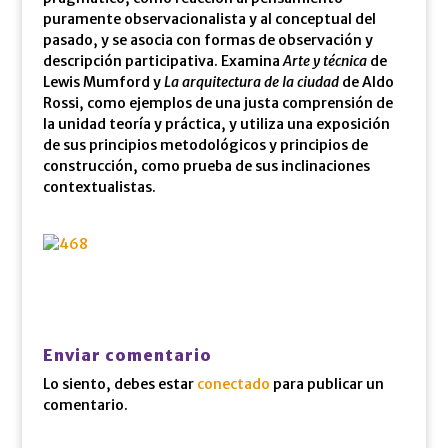
puramente observacionalista y al conceptual del
pasado, y se asocia con formas de observación y
descripción participativa. Examina
Arte y técnica
de
Lewis Mumford y
La arquitectura de la ciudad
de Aldo
Rossi, como ejemplos de una justa comprensión de
la unidad teoría y práctica, y utiliza una exposición
de sus principios metodológicos y principios de
construcción, como prueba de sus inclinaciones
contextualistas.
Enviar comentario
Lo siento, debes estar
conectado
para publicar un
comentario.