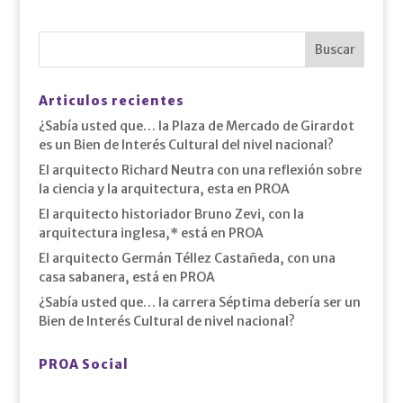
Articulos recientes
¿Sabía usted que… la Plaza de Mercado de Girardot
es un Bien de Interés Cultural del nivel nacional?
El arquitecto Richard Neutra con una reflexión sobre
la ciencia y la arquitectura, esta en PROA
El arquitecto historiador Bruno Zevi, con la
arquitectura inglesa,* está en PROA
El arquitecto Germán Téllez Castañeda, con una
casa sabanera, está en PROA
¿Sabía usted que… la carrera Séptima debería ser un
Bien de Interés Cultural de nivel nacional?
PROA Social