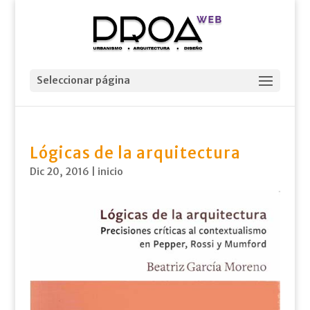
Seleccionar página
Lógicas de la arquitectura
Dic 20, 2016
|
inicio