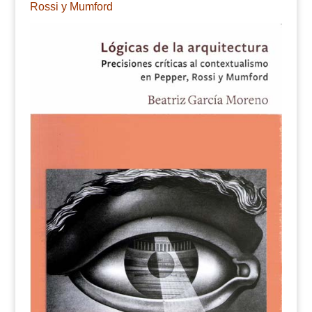
Rossi y Mumford