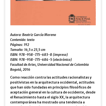
Autora: Beatriz García Moreno
Contenido: texto
Páginas: 192
Tamaño: 16,5 x 23,5 cm
ISBN: 978-958-775-683-8 (impreso)
ISBN: 978-958-775-684-5 (electrónico)
Facultad de Artes, Universidad Nacional de Colombia
Bogotá, 2016
Como reacción contra las actitudes racionalistas y
positivistas en la arquitectura occidental, actitudes
que han sido fundadas en principios filosóficos de
aceptación general en la cultura de occidente, desde
el Renacimiento hasta el siglo XX, la arquitectura
contemporánea ha mostrado una tendencia a