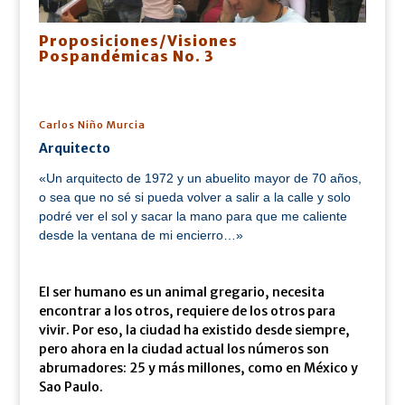
Proposiciones/Visiones
Pospandémicas No. 3
Carlos Niño Murcia
Arquitecto
«Un arquitecto de 1972 y un
abuelito mayor de 70 años,
o sea que no sé si pueda volver a salir a la calle y solo
podré ver el sol y sacar la mano para que me caliente
desde la ventana de mi encierro…»
El ser humano es un animal gregario, necesita
encontrar a los otros, requiere de los otros para
vivir. Por eso, la ciudad ha existido desde siempre,
pero ahora en la ciudad actual los números son
abrumadores: 25 y más millones, como en México y
Sao Paulo.