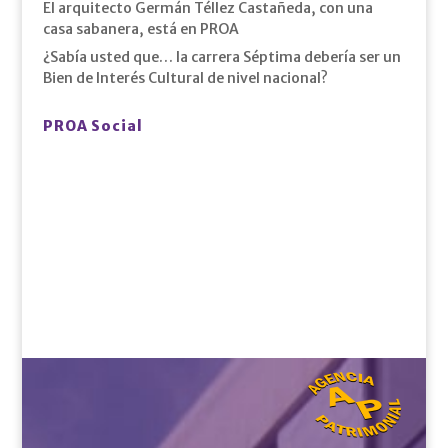
El arquitecto Germán Téllez Castañeda, con una
casa sabanera, está en PROA
¿Sabía usted que… la carrera Séptima debería ser un
Bien de Interés Cultural de nivel nacional?
PROA Social