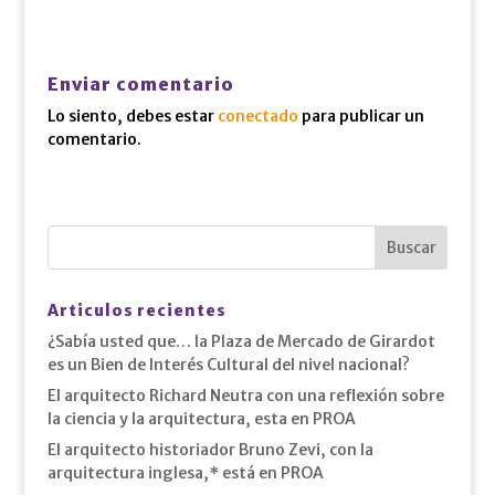
Enviar comentario
Lo siento, debes estar
conectado
para publicar un
comentario.
Articulos recientes
¿Sabía usted que… la Plaza de Mercado de Girardot
es un Bien de Interés Cultural del nivel nacional?
El arquitecto Richard Neutra con una reflexión sobre
la ciencia y la arquitectura, esta en PROA
El arquitecto historiador Bruno Zevi, con la
arquitectura inglesa,* está en PROA