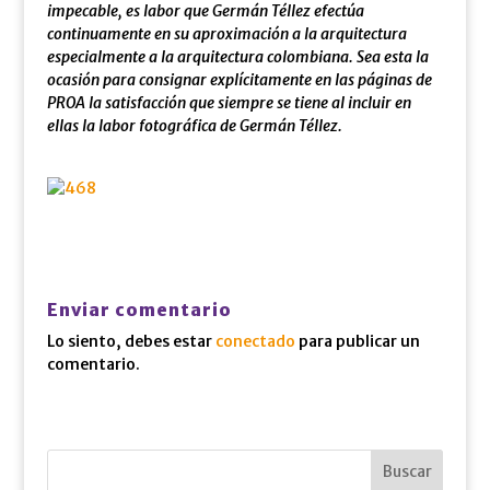
impecable, es labor que Germán Téllez efectúa
continuamente en su aproximación a la arquitectura
especialmente a la arquitectura colombiana. Sea esta la
ocasión para consignar explícitamente en las páginas de
PROA la satisfacción que siempre se tiene al incluir en
ellas la labor fotográfica de Germán Téllez.
Enviar comentario
Lo siento, debes estar
conectado
para publicar un
comentario.