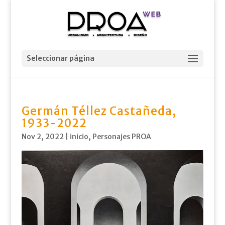
Seleccionar página
Germán Téllez Castañeda,
1933-2022
Nov 2, 2022
|
inicio
,
Personajes PROA