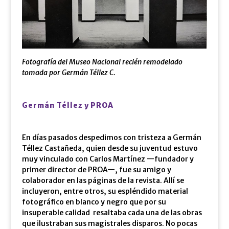
Fotografía del Museo Nacional recién remodelado
tomada por Germán Téllez C.
Germán Téllez y PROA
En días pasados despedimos con tristeza a Germán
Téllez Castañeda, quien desde su juventud estuvo
muy vinculado con Carlos Martínez —fundador y
primer director de PROA—, fue su amigo y
colaborador en las páginas de la revista. Allí se
incluyeron, entre otros, su espléndido material
fotográfico en blanco y negro que por su
insuperable calidad resaltaba cada una de las obras
que ilustraban sus magistrales disparos. No pocas