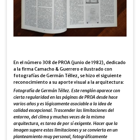
En el número 308 de PROA (junio de 1982), dedicado
a la firma Camacho & Guerrero e ilustrado con
fotografías de Germán Téllez, se hizo el siguiente
reconocimiento a su aporte visual a la arquitectura:
Fotografía de Germán Téllez. Este renglón aparece con
cierta regularidad en las páginas de PROA desde hace
varios años y es lógicamente asociable a la idea de
calidad excepcional. Trascender las limitaciones del
entorno, del clima y muchas veces de la misma
arquitectura, es tarea de por sí exigente. Hacer que la
imagen supere estas limitaciones y se convierta en un
planteamiento muy personal, fotográficamente