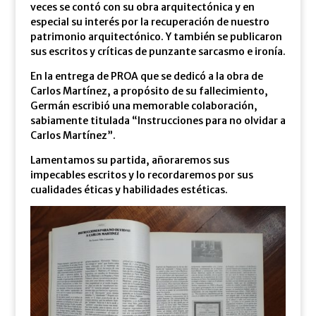
veces se contó con su obra arquitectónica y en
especial su interés por la recuperación de nuestro
patrimonio arquitectónico. Y también se publicaron
sus escritos y críticas de punzante sarcasmo e ironía.
En la entrega de PROA que se dedicó a la obra de
Carlos Martínez, a propósito de su fallecimiento,
Germán escribió una memorable colaboración,
sabiamente titulada “Instrucciones para no olvidar a
Carlos Martínez”.
Lamentamos su partida, añoraremos sus
impecables escritos y lo recordaremos por sus
cualidades éticas y habilidades estéticas.