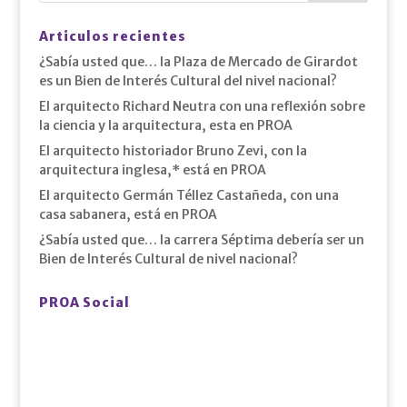
Articulos recientes
¿Sabía usted que… la Plaza de Mercado de Girardot
es un Bien de Interés Cultural del nivel nacional?
El arquitecto Richard Neutra con una reflexión sobre
la ciencia y la arquitectura, esta en PROA
El arquitecto historiador Bruno Zevi, con la
arquitectura inglesa,* está en PROA
El arquitecto Germán Téllez Castañeda, con una
casa sabanera, está en PROA
¿Sabía usted que… la carrera Séptima debería ser un
Bien de Interés Cultural de nivel nacional?
PROA Social