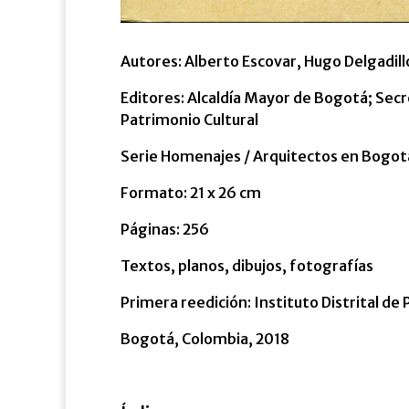
Autores: Alberto Escovar, Hugo Delgadillo
Editores: Alcaldía Mayor de Bogotá; Secre
Patrimonio Cultural
Serie Homenajes / Arquitectos en Bogot
Formato: 21 x 26 cm
Páginas: 256
Textos, planos, dibujos, fotografías
Primera reedición: Instituto Distrital de
Bogotá, Colombia, 2018