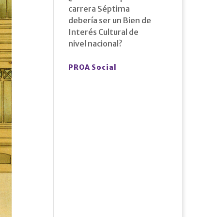
carrera Séptima
debería ser un Bien de
Interés Cultural de
nivel nacional?
PROA Social