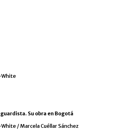
n-White
guardista. Su obra en Bogotá
-White / Marcela Cuéllar Sánchez