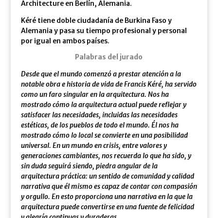
Architecture en Berlín, Alemania.
Kéré tiene doble ciudadanía de Burkina Faso y
Alemania y pasa su tiempo profesional y personal
por igual en ambos países.
Palabras del jurado
Desde que el mundo comenzó a prestar atención a la
notable obra e historia de vida de Francis Kéré, ha servido
como un faro singular en la arquitectura. Nos ha
mostrado cómo la arquitectura actual puede reflejar y
satisfacer las necesidades, incluidas las necesidades
estéticas, de los pueblos de todo el mundo. Él nos ha
mostrado cómo lo local se convierte en una posibilidad
universal. En un mundo en crisis, entre valores y
generaciones cambiantes, nos recuerda lo que ha sido, y
sin duda seguirá siendo, piedra angular de la
arquitectura práctica: un sentido de comunidad y calidad
narrativa que él mismo es capaz de contar con compasión
y orgullo. En esto proporciona una narrativa en la que la
arquitectura puede convertirse en una fuente de felicidad
y alegría continuas y duraderas.