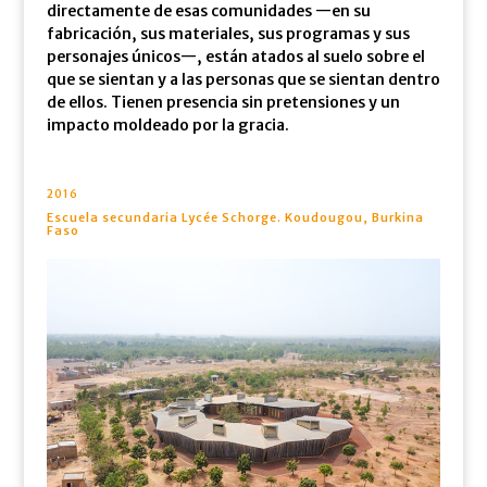
directamente de esas comunidades —en su
fabricación, sus materiales, sus programas y sus
personajes únicos—, están atados al suelo sobre el
que se sientan y a las personas que se sientan dentro
de ellos. Tienen presencia sin pretensiones y un
impacto moldeado por la gracia.
2016
Escuela secundaria Lycée Schorge. Koudougou, Burkina
Faso