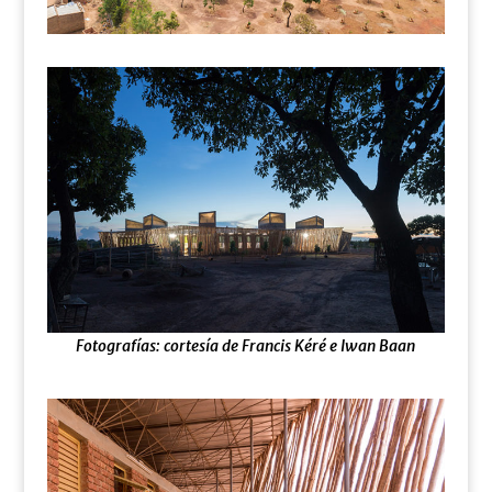
Fotografías: cortesía de Francis Kéré e Iwan Baan