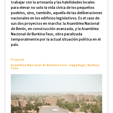
trabajar con la artesanía y las habilidades locales
para elevar no solo la vida cívica de los pequeños
pueblos, sino, también, aquella de las deliberaciones
nacionales en los edificios legislativos. Es el caso de
sus dos proyectos en marcha: la Asamblea Nacional
de Benín, en construcción avanzada, y la Asamblea
Nacional de Burkina Faso, obra paralizada
temporalmente por la actual situación política en el
país.
Proyecto
Asamblea Nacional de Burkina Faso. Uagadugú, Burkina
Faso