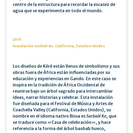
centro de la estructura para recordar la escasez de
agua que se experimenta en todo el mundo.
2019
Instalación
Sarbalé Ke
. California, Estados Unidos
Los diseños de Kéré están llenos de simbolismo y sus
obras fuera de África están influenciadas por su
educación y experiencias en Gando. En este caso se
inspira en la tradición de África Occidental de
reunirse bajo un árbol sagrado para intercambiar
ideas, narrar historias y celebrar. Esta instalación
fue diseñada para el Festival de Música y Artes de
Coachella Valley (California, Estados Unidos), su
nombre en el idioma nativo Bissa es
Sarbalé Ke
, que
se traduce como «Casa de celebración», y hace
referencia a la forma del árbol baobab hueco,