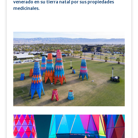
venerado en su tierra natal por sus propiedades
medicinales.