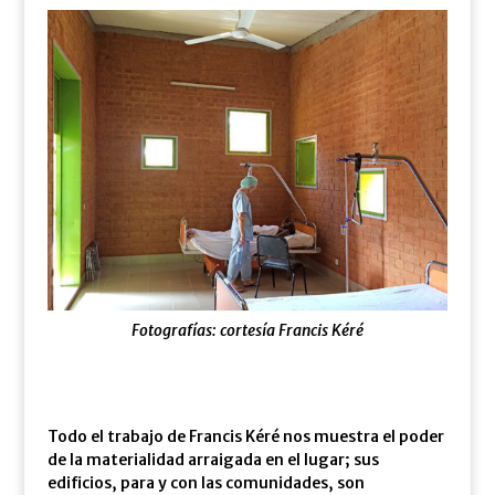
Fotografías: cortesía Francis Kéré
Todo el trabajo de Francis Kéré nos muestra el poder
de la materialidad arraigada en el lugar; sus
edificios, para y con las comunidades, son