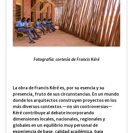
Fotografía: cortesía de Francis Kéré
La obra de Francis Kéré es, por su esencia y su
presencia, fruto de sus circunstancias. En un mundo
donde los arquitectos construyen proyectos en los
más diversos contextos —no sin controversias—
Kéré contribuye al debate incorporando
dimensiones locales, nacionales, regionales y
globales en un equilibrio muy personal de
experiencia de base, calidad académica, baja