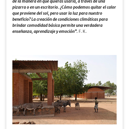
de la manera en que quieras usarla, a través de una
pizarra o en un escritorio. ¿Cómo podemos quitar el calor
que proviene del sol, pero usar la luz para nuestro
beneficio? La creación de condiciones climáticas para
brindar comodidad básica permite una verdadera
enseñanza, aprendizaje y emoción”.
F. K.