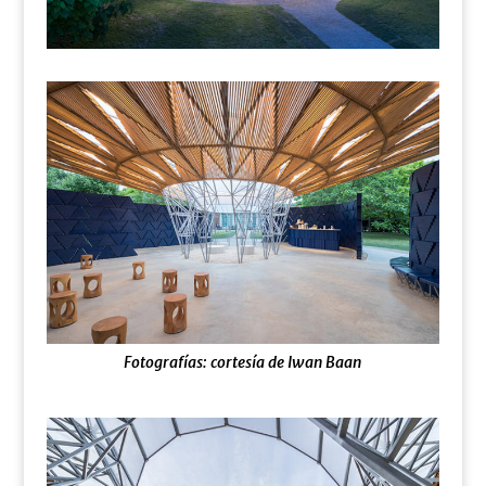
Fotografías: cortesía de Iwan Baan