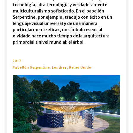
tecnología, alta tecnología y verdaderamente
multiculturalismo sofisticado. En el pabellón
Serpentine, por ejemplo, tradujo con éxito en un
lenguaje visual universal y de una manera
particularmente eficaz, un símbolo esencial
olvidado hace mucho tiempo de la arquitectura
primordial a nivel mundial: el árbol.
2017
Pabellón Serpentine. Londres, Reino Unido