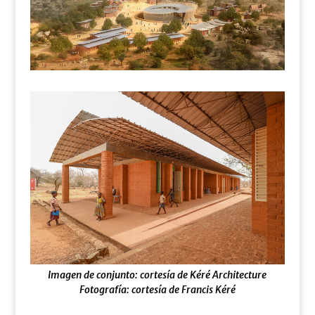
Imagen de conjunto: cortesía de Kéré Architecture
Fotografía: cortesía de Francis Kéré