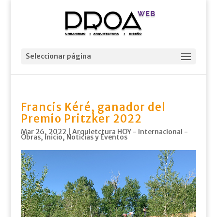
Seleccionar página
Francis Kéré, ganador del
Premio Pritzker 2022
Mar 26, 2022
|
Arquietctura HOY - Internacional -
Obras
,
inicio
,
Noticias y Eventos