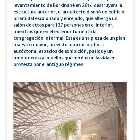
levantamiento de Burkinabè en 2014 destruyera la
estructura anterior, el arquitecto diseñó un edificio
piramidal escalonado y enrejado, que alberga un
salón de actos para 127 personas en el interior,
mientras que en el exterior fomenta la
congregación informal. Esta es una pieza de un plan
maestro mayor, previsto para incluir flora
autóctona, espacios de exhibición, patios y un
monumento a aquellos que perdieron la vida en
protesta por el antiguo régimen.