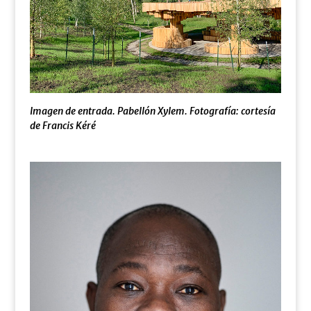
Imagen de entrada. Pabellón Xylem. Fotografía: cortesía
de Francis Kéré