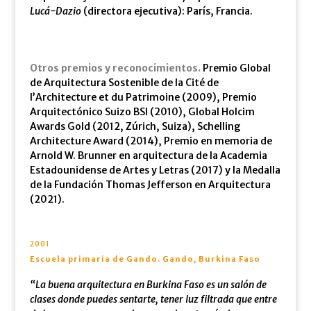
Lucá-Dazio
(directora ejecutiva): París, Francia.
Otros premios y reconocimientos.
Premio Global
de Arquitectura Sostenible de la Cité de
l’Architecture et du Patrimoine (2009), Premio
Arquitectónico Suizo BSI (2010), Global Holcim
Awards Gold (2012, Zúrich, Suiza), Schelling
Architecture Award (2014), Premio en memoria de
Arnold W. Brunner en arquitectura de la Academia
Estadounidense de Artes y Letras (2017) y la Medalla
de la Fundación Thomas Jefferson en Arquitectura
(2021).
2001
Escuela primaria de Gando. Gando, Burkina Faso
“La buena arquitectura en Burkina Faso es un salón de
clases donde puedes sentarte, tener luz filtrada que entre