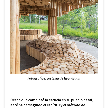
Fotografías: cortesía de Iwan Baan
Desde que completó la escuela en su pueblo natal,
Kéré ha perseguido el espíritu y el método de