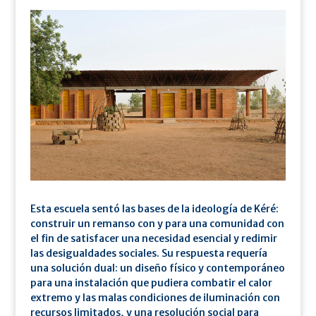
Esta escuela sentó las bases de la ideología de Kéré:
construir un remanso con y para una comunidad con
el fin de satisfacer una necesidad esencial y redimir
las desigualdades sociales. Su respuesta requería
una solución dual: un diseño físico y contemporáneo
para una instalación que pudiera combatir el calor
extremo y las malas condiciones de iluminación con
recursos limitados, y una resolución social para