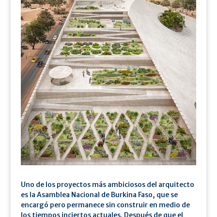
Uno de los proyectos más ambiciosos del arquitecto
es la Asamblea Nacional de Burkina Faso, que se
encargó pero permanece sin construir en medio de
los tiempos inciertos actuales. Después de que el