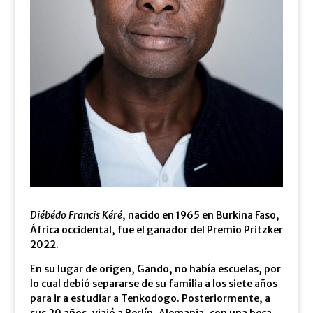
Diébédo Francis Kéré
, nacido en 1965 en Burkina Faso,
África occidental, fue el ganador del Premio Pritzker
2022.
En su lugar de origen, Gando, no había escuelas, por
lo cual debió separarse de su familia a los siete años
para ir a estudiar a Tenkodogo. Posteriormente, a