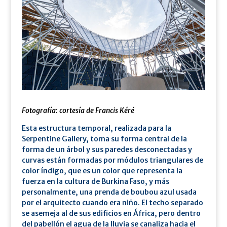
Fotografía: cortesía de Francis Kéré
Esta estructura temporal, realizada para la
Serpentine Gallery, toma su forma central de la
forma de un árbol y sus paredes desconectadas y
curvas están formadas por módulos triangulares de
color índigo, que es un color que representa la
fuerza en la cultura de Burkina Faso, y más
personalmente, una prenda de boubou azul usada
por el arquitecto cuando era niño. El techo separado
se asemeja al de sus edificios en África, pero dentro
del pabellón el agua de la lluvia se canaliza hacia el