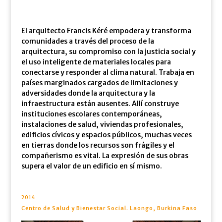
El arquitecto Francis Kéré empodera y transforma
comunidades a través del proceso de la
arquitectura, su compromiso con la justicia social y
el uso inteligente de materiales locales para
conectarse y responder al clima natural. Trabaja en
países marginados cargados de limitaciones y
adversidades donde la arquitectura y la
infraestructura están ausentes. Allí construye
instituciones escolares contemporáneas,
instalaciones de salud, viviendas profesionales,
edificios cívicos y espacios públicos, muchas veces
en tierras donde los recursos son frágiles y el
compañerismo es vital. La expresión de sus obras
supera el valor de un edificio en sí mismo.
2014
Centro de Salud y Bienestar Social. Laongo, Burkina Faso