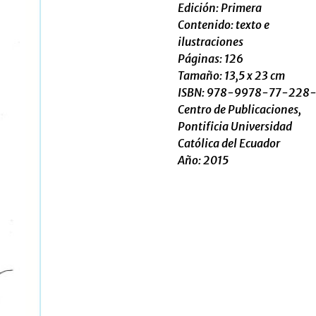
Edición: Primera
Contenido: texto e
ilustraciones
Páginas: 126
Tamaño: 13,5 x 23 cm
ISBN: 978-9978-77-228
Centro de Publicaciones,
Pontificia Universidad
Católica del Ecuador
Año: 2015