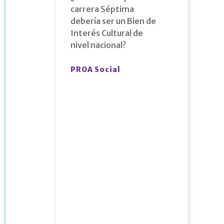
carrera Séptima
debería ser un Bien de
Interés Cultural de
nivel nacional?
PROA Social