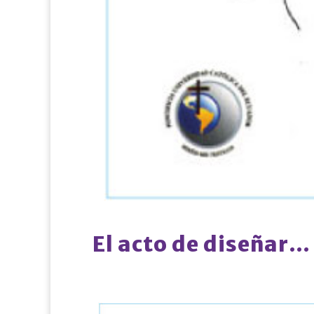
El acto de diseñar…