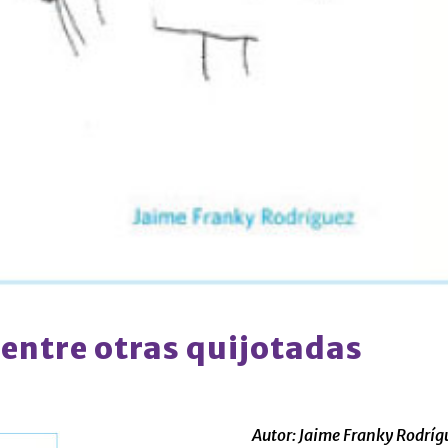
 entre otras quijotadas
Autor:
Jaime Franky Rodríg