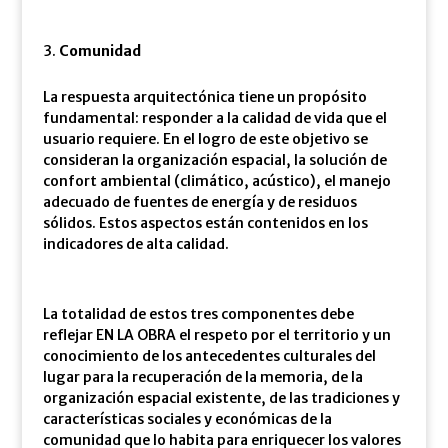
Comunidad
La respuesta arquitectónica tiene un propósito
fundamental: responder a la calidad de vida que el
usuario requiere. En el logro de este objetivo se
consideran la organización espacial, la solución de
confort ambiental (climático, acústico), el manejo
adecuado de fuentes de energía y de residuos
sólidos. Estos aspectos están contenidos en los
indicadores de alta calidad.
La totalidad de estos tres componentes debe
reflejar EN LA OBRA el respeto por el territorio y un
conocimiento de los antecedentes culturales del
lugar para la recuperación de la memoria, de la
organización espacial existente, de las tradiciones y
características sociales y económicas de la
comunidad que lo habita para enriquecer los valores