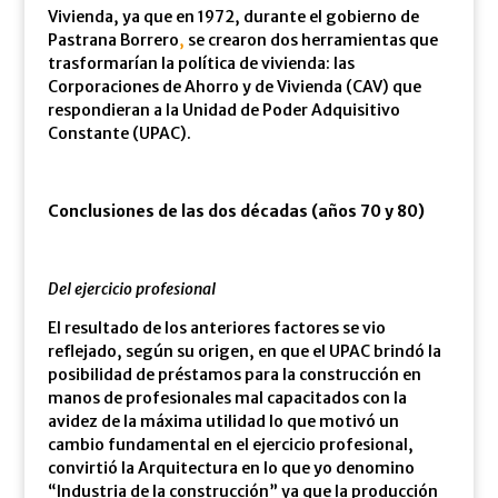
Vivienda, ya que en 1972, durante el gobierno de
Pastrana Borrero
,
se crearon dos herramientas que
trasformarían la política de vivienda: las
Corporaciones de Ahorro y de Vivienda (CAV) que
respondieran a la Unidad de Poder Adquisitivo
Constante (UPAC).
Conclusiones de las dos décadas (años 70 y 80)
Del ejercicio profesional
El resultado de los anteriores factores se vio
reflejado, según su origen, en que el UPAC brindó la
posibilidad de préstamos para la construcción en
manos de profesionales mal capacitados con la
avidez de la máxima utilidad lo que motivó un
cambio fundamental en el ejercicio profesional,
convirtió la Arquitectura en lo que yo denomino
“Industria de la construcción” ya que la producción