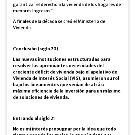
garantizar el derecho a la vivienda de los hogares de
menores ingresos”.
A finales de la década se creó el Ministerio de
Vivienda.
Conclusión (siglo 20)
Las nuevas instituciones estructuradas para
resolver las apremiantes necesidades del
creciente déficit de vivienda bajo el apelativo de
Vivienda de Interés Social (VIS), asumieron su rol
bajo los lineamientos que venían de atrás:
máxima eficiencia de la inversión para un máximo
de soluciones de vivienda.
Entrando al siglo 21
No es mi interés propugnar por la idea que todo