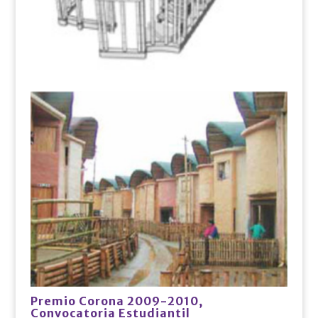
Premio Corona 2009-2010,
Convocatoria Estudiantil