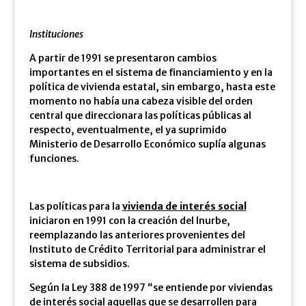
Instituciones
A partir de 1991 se presentaron cambios
importantes en el sistema de financiamiento y en la
política de vivienda estatal, sin embargo, hasta este
momento no había una cabeza visible del orden
central que direccionara las políticas públicas al
respecto, eventualmente, el ya suprimido
Ministerio de Desarrollo Económico suplía algunas
funciones.
Las políticas para la
vivienda de interés social
iniciaron en 1991 con la creación del Inurbe,
reemplazando las anteriores provenientes del
Instituto de Crédito Territorial para administrar el
sistema de subsidios.
Según la Ley 388 de 1997 “se entiende por viviendas
de interés social aquellas que se desarrollen para