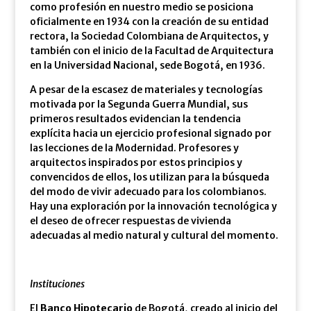
como profesión en nuestro medio se posiciona
oficialmente en 1934 con la creación de su entidad
rectora, la Sociedad Colombiana de Arquitectos, y
también con el inicio de la Facultad de Arquitectura
en la Universidad Nacional, sede Bogotá, en 1936.
A pesar de la escasez de materiales y tecnologías
motivada por la Segunda Guerra Mundial, sus
primeros resultados evidencian la tendencia
explícita hacia un ejercicio profesional signado por
las lecciones de la Modernidad. Profesores y
arquitectos inspirados por estos principios y
convencidos de ellos, los utilizan para la búsqueda
del modo de vivir adecuado para los colombianos.
Hay una exploración por la innovación tecnológica y
el deseo de ofrecer respuestas de vivienda
adecuadas al medio natural y cultural del momento.
Instituciones
El
Banco Hipotecario
de Bogotá, creado al inicio del