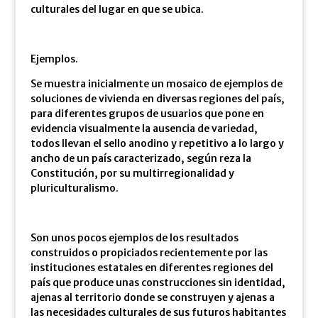
culturales del lugar en que se ubica.
Ejemplos.
Se muestra inicialmente un mosaico de ejemplos de
soluciones de vivienda en diversas regiones del país,
para diferentes grupos de usuarios que pone en
evidencia visualmente la ausencia de variedad,
todos llevan el sello anodino y repetitivo a lo largo y
ancho de un país caracterizado, según reza la
Constitución, por su multirregionalidad y
pluriculturalismo.
Son unos pocos ejemplos de los resultados
construidos o propiciados recientemente por las
instituciones estatales en diferentes regiones del
país que produce unas construcciones sin identidad,
ajenas al territorio donde se construyen y ajenas a
las necesidades culturales de sus futuros habitantes