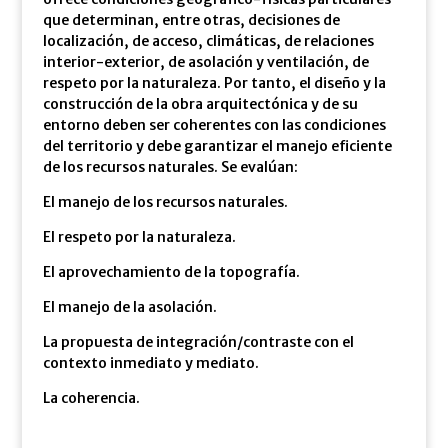
que determinan, entre otras, decisiones de
localización, de acceso, climáticas, de relaciones
interior-exterior, de asolación y ventilación, de
respeto por la naturaleza. Por tanto, el diseño y la
construcción de la obra arquitectónica y de su
entorno deben ser coherentes con las condiciones
del territorio y debe garantizar el manejo eficiente
de los recursos naturales. Se evalúan:
El manejo de los recursos naturales.
El respeto por la naturaleza.
El aprovechamiento de la topografía.
El manejo de la asolación.
La propuesta de integración/contraste con el
contexto inmediato y mediato.
La coherencia.