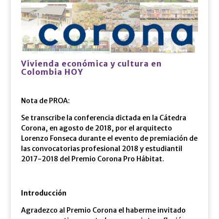
Vivienda económica y cultura en
Colombia HOY
Nota de PROA:
Se transcribe la conferencia dictada en la Cátedra
Corona, en agosto de 2018, por el arquitecto
Lorenzo Fonseca durante el evento de premiación de
las convocatorias profesional 2018 y estudiantil
2017-2018 del Premio Corona Pro Hábitat.
Introducción
Agradezco al Premio Corona el haberme invitado