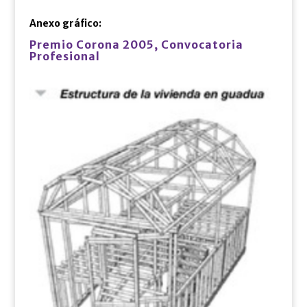
Anexo gráfico:
Premio Corona 2005, Convocatoria
Profesional