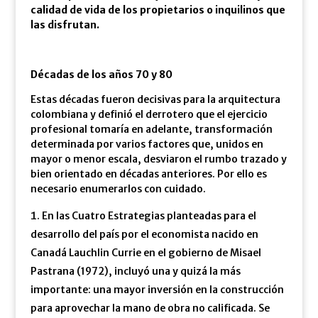
calidad de vida de los propietarios o inquilinos que
las disfrutan.
Décadas de los años 70 y 80
Estas décadas fueron decisivas para la arquitectura
colombiana y definió el derrotero que el ejercicio
profesional tomaría en adelante, transformación
determinada por varios factores que, unidos en
mayor o menor escala, desviaron el rumbo trazado y
bien orientado en décadas anteriores. Por ello es
necesario enumerarlos con cuidado.
En las Cuatro Estrategias planteadas para el
desarrollo del país por el economista nacido en
Canadá Lauchlin Currie en el gobierno de Misael
Pastrana (1972), incluyó una y quizá la más
importante: una mayor inversión en la construcción
para aprovechar la mano de obra no calificada. Se