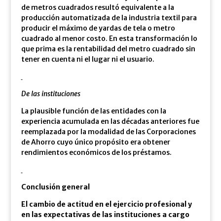
de metros cuadrados resultó equivalente a la
producción automatizada de la industria textil para
producir el máximo de yardas de tela o metro
cuadrado al menor costo. En esta transformación lo
que prima es la rentabilidad del metro cuadrado sin
tener en cuenta ni el lugar ni el usuario.
De las instituciones
La plausible función de las entidades con la
experiencia acumulada en las décadas anteriores fue
reemplazada por la modalidad de las Corporaciones
de Ahorro cuyo único propósito era obtener
rendimientos económicos de los préstamos.
Conclusión general
El cambio de actitud en el ejercicio profesional y
en las expectativas de las instituciones a cargo