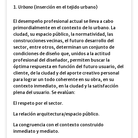
Urbano
(inserción en el tejido urbano)
El desempeño profesional actual se lleva a cabo
primordialmente en el contexto de lo urbano. La
ciudad, su espacio público, la normatividad, las
construcciones vecinas, el futuro desarrollo del
sector, entre otros, determinan un conjunto de
condiciones de diseño que, unidos a la actitud
profesional del diseñador, permiten buscar la
óptima respuesta en función del futuro usuario, del
cliente, de la ciudad y del aporte creativo personal
para lograr un todo coherente en su obra, en su
contexto inmediato, en la ciudad y la satisfacción
plena del usuario. Se evalúan:
El respeto por el sector.
La relación arquitectura/espacio público.
La congruencia con el contexto construido
inmediato y mediato.