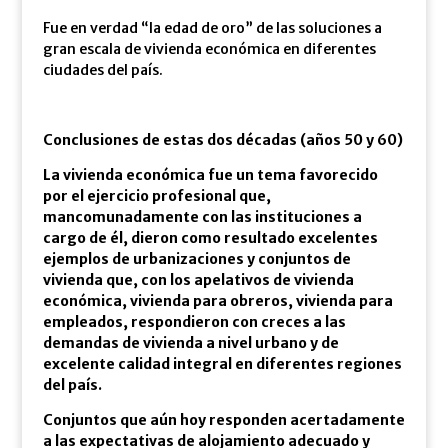
Fue en verdad “la edad de oro” de las soluciones a
gran escala de vivienda económica en diferentes
ciudades del país.
Conclusiones de estas dos décadas (años 50 y 60)
La vivienda económica fue un tema favorecido
por el ejercicio profesional que,
mancomunadamente con las instituciones a
cargo de él, dieron como resultado excelentes
ejemplos de urbanizaciones y conjuntos de
vivienda que, con los apelativos de vivienda
económica, vivienda para obreros, vivienda para
empleados, respondieron con creces a las
demandas de vivienda a nivel urbano y de
excelente calidad integral en diferentes regiones
del país.
Conjuntos que aún hoy responden acertadamente
a las expectativas de alojamiento adecuado y