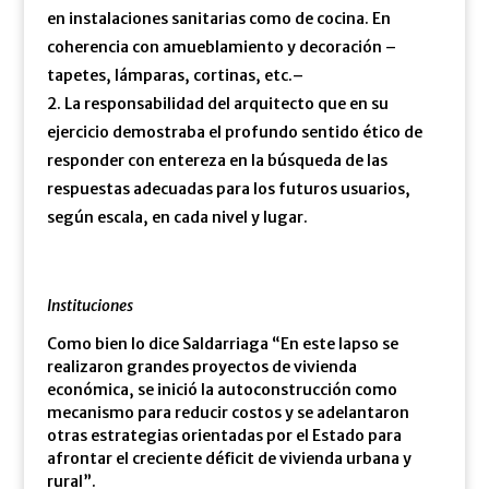
en instalaciones sanitarias como de cocina. En
coherencia con amueblamiento y decoración –
tapetes, lámparas, cortinas, etc.–
La responsabilidad del arquitecto que en su
ejercicio demostraba el profundo sentido ético de
responder con entereza en la búsqueda de las
respuestas adecuadas para los futuros usuarios,
según escala, en cada nivel y lugar.
Instituciones
Como bien lo dice Saldarriaga “En este lapso se
realizaron grandes proyectos de vivienda
económica, se inició la autoconstrucción como
mecanismo para reducir costos y se adelantaron
otras estrategias orientadas por el Estado para
afrontar el creciente déficit de vivienda urbana y
rural”.