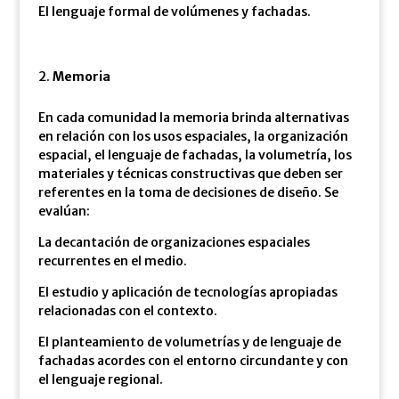
El lenguaje formal de volúmenes y fachadas.
Memoria
En cada comunidad la memoria brinda alternativas
en relación con los usos espaciales, la organización
espacial, el lenguaje de fachadas, la volumetría, los
materiales y técnicas constructivas que deben ser
referentes en la toma de decisiones de diseño. Se
evalúan:
La decantación de organizaciones espaciales
recurrentes en el medio.
El estudio y aplicación de tecnologías apropiadas
relacionadas con el contexto.
El planteamiento de volumetrías y de lenguaje de
fachadas acordes con el entorno circundante y con
el lenguaje regional.