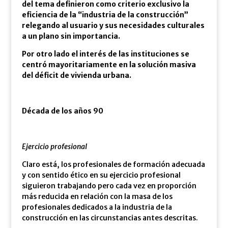
del tema definieron como criterio exclusivo la
eficiencia de la “industria de la construcción”
relegando al usuario y sus necesidades culturales
a un plano sin importancia.
Por otro lado el interés de las instituciones se
centró mayoritariamente en la solución masiva
del déficit de vivienda urbana.
Década de los años 90
Ejercicio profesional
Claro está, los profesionales de formación adecuada
y con sentido ético en su ejercicio profesional
siguieron trabajando pero cada vez en proporción
más reducida en relación con la masa de los
profesionales dedicados a la industria de la
construcción en las circunstancias antes descritas.