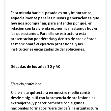
Esta mirada hacia el pasado es muy importante,
especialmente para las nuevas generaciones que
hoy nos acompañan
, para entender por qué, en
relación con la vivienda económica, estamos hoy en
las que estamos. Para ello se estructura esta
presentación por décadas y dentro de cada década
se mencionará el ejercicio profesional y las
instituciones encargadas de dar soluciones.
Décadas de los años 30 y 40
Ejercicio profesional
Si bien la arquitectura en nuestro medio contó
desde el siglo 18 con la presencia de profesionales
extranjeros, y posteriormente con algunos
nacionales formados fuera del país, la arquitectura