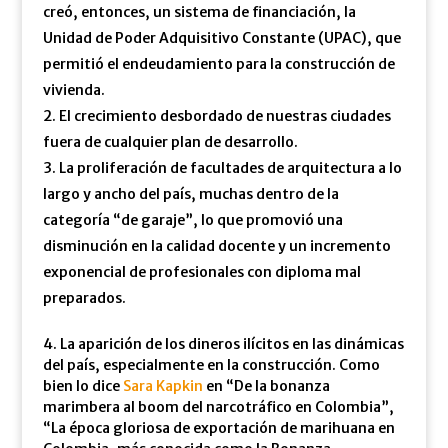
creó, entonces, un sistema de financiación, la
Unidad de Poder Adquisitivo Constante (UPAC), que
permitió el endeudamiento para la construcción de
vivienda.
El crecimiento desbordado de nuestras ciudades
fuera de cualquier plan de desarrollo.
La proliferación de facultades de arquitectura a lo
largo y ancho del país, muchas dentro de la
categoría “de garaje”, lo que promovió una
disminución en la calidad docente y un incremento
exponencial de profesionales con diploma mal
preparados.
4. La aparición de los dineros ilícitos en las dinámicas
del país, especialmente en la construcción. Como
bien lo dice
Sara Kapkin
en “De la bonanza
marimbera al boom del narcotráfico en Colombia”,
“La época gloriosa de exportación de marihuana en