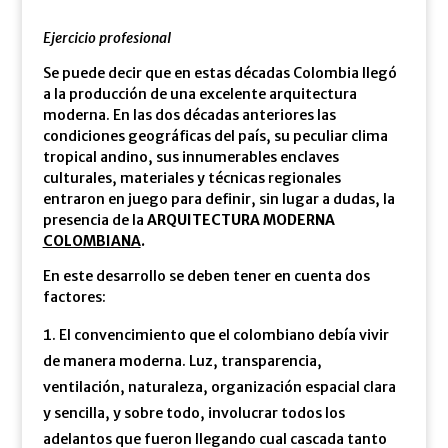
Ejercicio profesional
Se puede decir que en estas décadas Colombia llegó
a la producción de una excelente arquitectura
moderna. En las dos décadas anteriores las
condiciones geográficas del país, su peculiar clima
tropical andino, sus innumerables enclaves
culturales, materiales y técnicas regionales
entraron en juego para definir, sin lugar a dudas, la
presencia de la
ARQUITECTURA MODERNA
COLOMBIANA
.
En este desarrollo se deben tener en cuenta dos
factores:
El convencimiento que el colombiano debía vivir
de manera moderna. Luz, transparencia,
ventilación, naturaleza, organización espacial clara
y sencilla, y sobre todo, involucrar todos los
adelantos que fueron llegando cual cascada tanto