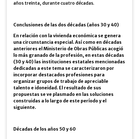
años treinta, durante cuatro décadas.
Conclusiones de las dos décadas (años 30 y 40)
En relación con la vivienda económica se genera
una circunstancia especial. Así como en décadas
anteriores el Ministerio de Obras Públicas acogió
lo más granado de la profesión, en estas décadas
(30 y 40) las instituciones estatales mencionadas
dedicadas a este tema se caracterizaron por
incorporar destacados profesiones para
organizar grupos de trabajo de apreciable
talento e idoneidad. El resultado de sus
propuestas se ve plasmado en las soluciones
construidas a lo largo de este período y el
siguiente.
Décadas de los años 50 y 60