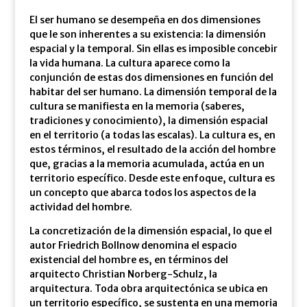
El ser humano se desempeña en dos dimensiones
que le son inherentes a su existencia: la dimensión
espacial y la temporal. Sin ellas es imposible concebir
la vida humana. La cultura aparece como la
conjunción de estas dos dimensiones en función del
habitar del ser humano. La dimensión temporal de la
cultura se manifiesta en la memoria (saberes,
tradiciones y conocimiento), la dimensión espacial
en el territorio (a todas las escalas). La cultura es, en
estos términos, el resultado de la acción del hombre
que, gracias a la memoria acumulada, actúa en un
territorio específico. Desde este enfoque, cultura es
un concepto que abarca todos los aspectos de la
actividad del hombre.
La concretización de la dimensión espacial, lo que el
autor Friedrich Bollnow denomina el espacio
existencial del hombre es, en términos del
arquitecto Christian Norberg-Schulz, la
arquitectura. Toda obra arquitectónica se ubica en
un territorio específico, se sustenta en una memoria