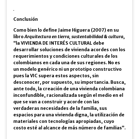
Conclusión
Como bien lo define Jaime Higuera (2007) en su
libro
Arquitectura en tierra, sustentabilidad & cultura
,
“la VIVIENDA DE INTERÉS CULTURAL debe
desarrollar soluciones de vivienda acordes con los
requerimientos y condiciones culturales de los
colombianos en cada una de sus regiones. No es
un modelo genérico ni un prototipo constructivo
pues la VIC supera estos aspectos, sin
desconocer, por supuesto, su importancia. Busca,
ante todo, la creación de una vivienda colombiana
inconfundible, racionalizada según el medio en el
que se van a construir y acorde con las
verdaderas necesidades de la familia, sus
espacios para una vivienda digna, la utilización de
materiales con tecnologías apropiadas, cuyo
costo esté al alcance de más número de familias”.