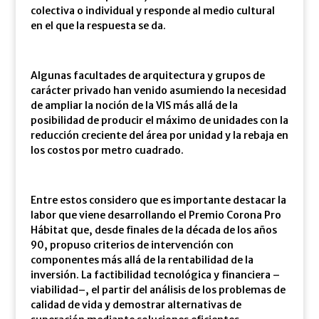
colectiva o individual y responde al medio cultural
en el que la respuesta se da.
Algunas facultades de arquitectura y grupos de
carácter privado han venido asumiendo la necesidad
de ampliar la noción de la VIS más allá de la
posibilidad de producir el máximo de unidades con la
reducción creciente del área por unidad y la rebaja en
los costos por metro cuadrado.
Entre estos considero que es importante destacar la
labor que viene desarrollando el Premio Corona Pro
Hábitat que, desde finales de la década de los años
90, propuso criterios de intervención con
componentes más allá de la rentabilidad de la
inversión. La factibilidad tecnológica y financiera –
viabilidad–, el partir del análisis de los problemas de
calidad de vida y demostrar alternativas de