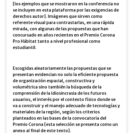
[los ejemplos que se mostraron en la conferencia no
se incluyen en esta plataforma por las exigencias de
derechos autor]. Imágenes que sirven como
referente visual para contrastarlas, en una rápida
mirada, con algunas de las propuestas que han
concursado en años recientes en el Premio Corona
Pro Hábitat tanto a nivel profesional como
estudiantil.
Escogidas aleatoriamente las propuestas que se
presentan evidencian no solo la eficiente propuesta
de organización espacial, constructiva y
volumétrica sino también la búsqueda de la
comprensión de la idiosincrasia de los futuros
usuarios, el interés por el contexto físico donde se
va a construir y el manejo adecuado de tecnologías y
materiales de la región, según los criterios
planteados en las bases de la convocatoria del
Premio Corona [esta selección se presenta como un
anexo al final de este texto].