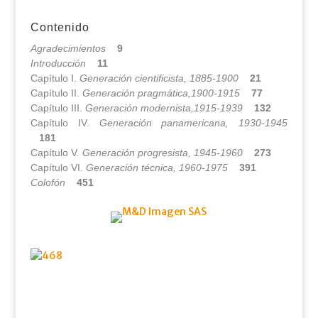
Contenido
Agradecimientos
9
Introducción
11
Capítulo I.
Generación cientificista, 1885-1900
21
Capítulo II.
Generación pragmática,1900-1915
77
Capítulo III.
Generación modernista,1915-1939
132
Capítulo IV.
Generación panamericana, 1930-1945
181
Capítulo V.
Generación progresista, 1945-1960
273
Capítulo VI.
Generación técnica, 1960-1975
391
Colofón
451