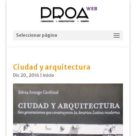
Seleccionar página
Ciudad y arquitectura
Dic 20, 2016
|
inicio