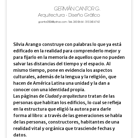
Silvia Arango construye con palabras lo que ya está
edificado en la realidad para comprenderlo mejor y
para fijarlo en la memoria de aquellos que no pueden
salvar las distancias del tiempo y el espacio. Al
mismo tiempo, pone en evidencia los aspectos
culturales, además de la lengua y la religión, que
hacen de América Latina una unidad y la dan a
conocer con una identidad propia.
Las páginas de
Ciudad y arquitectura
tratan de las
personas que habitan los edificios, lo cual se refleja
en la estructura que eligió la autora para darle
forma al libro: a través de las generaciones se habla
de las personas, constructores, habitantes de una
realidad vital y orgánica que trasciende fechas y
datos.