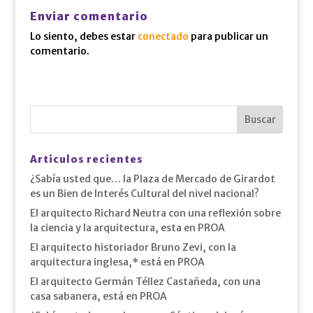
Enviar comentario
Lo siento, debes estar
conectado
para publicar un
comentario.
Articulos recientes
¿Sabía usted que… la Plaza de Mercado de Girardot
es un Bien de Interés Cultural del nivel nacional?
El arquitecto Richard Neutra con una reflexión sobre
la ciencia y la arquitectura, esta en PROA
El arquitecto historiador Bruno Zevi, con la
arquitectura inglesa,* está en PROA
El arquitecto Germán Téllez Castañeda, con una
casa sabanera, está en PROA