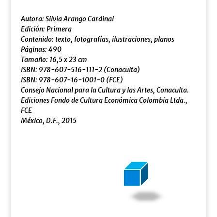
Autora:
Silvia Arango Cardinal
Edición: Primera
Contenido: texto, fotografías, ilustraciones, planos
Páginas: 490
Tamaño: 16,5 x 23 cm
ISBN: 978-607-516-111-2 (Conaculta)
ISBN: 978-607-16-1001-0 (FCE)
Consejo Nacional para la Cultura y las Artes, Conaculta.
Ediciones Fondo de Cultura Económica Colombia Ltda.,
FCE
México, D.F., 2015