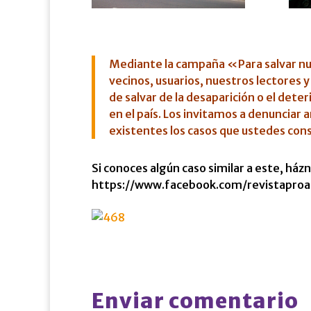
Mediante la campaña «Para salvar nu
vecinos, usuarios, nuestros lectores y
de salvar de la desaparición o el det
en el país. Los invitamos a denunciar
existentes los casos que ustedes cons
Si conoces algún caso similar a este, ház
https://www.facebook.com/revistaproa
Enviar comentario