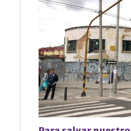
Para salvar nuestr