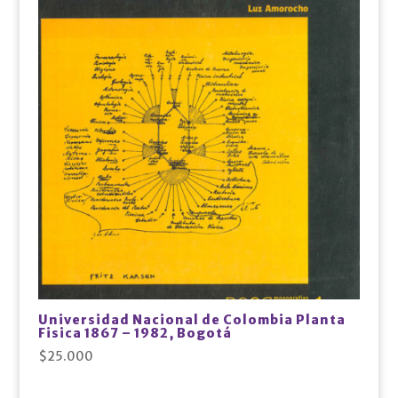
Universidad Nacional de Colombia Planta
Fisica 1867 – 1982, Bogotá
$
25.000