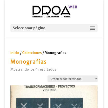
Seleccionar página
Inicio
/
Colecciones
/ Monografias
Monografias
Mostrando los 4 resultados