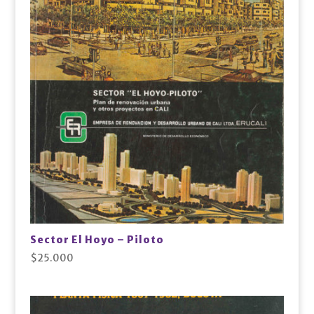
Sector El Hoyo – Piloto
$
25.000