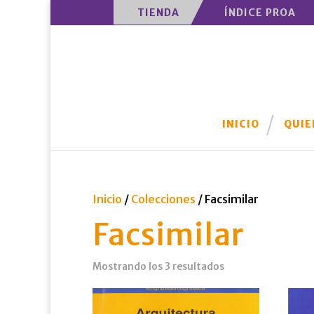
TIENDA
ÍNDICE PROA
INICIO
QUIE
Inicio
/
Colecciones
/ Facsimilar
Facsimilar
Mostrando los 3 resultados