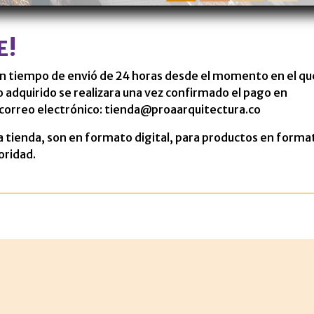
E!
un tiempo de envió de 24 horas desde el momento en el qu
to adquirido se realizara una vez confirmado el pago en
correo electrónico: tienda@proaarquitectura.co
a tienda, son en formato digital, para productos en forma
oridad.