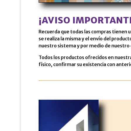
¡AVISO IMPORTANT
Recuerda que todas las compras tienen 
se realiza la misma y el envío del produc
nuestro sistema y por medio de nuestro 
Todos los productos ofrecidos en nuestr
físico, confirmar su existencia con anteri