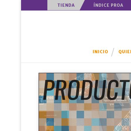
TIENDA
ÍNDICE PROA
INICIO
QUIE