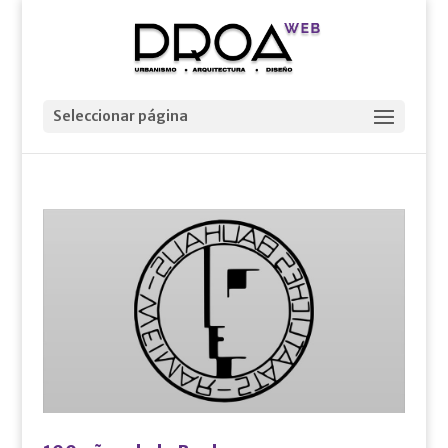
Seleccionar página