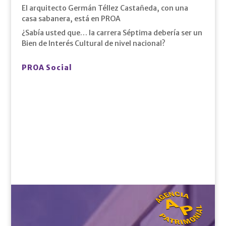
El arquitecto Germán Téllez Castañeda, con una
casa sabanera, está en PROA
¿Sabía usted que… la carrera Séptima debería ser un
Bien de Interés Cultural de nivel nacional?
PROA Social