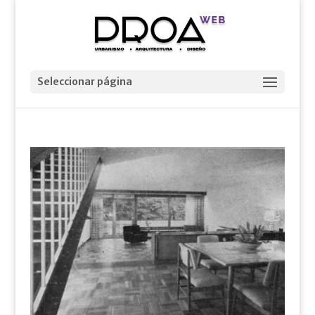
Seleccionar página