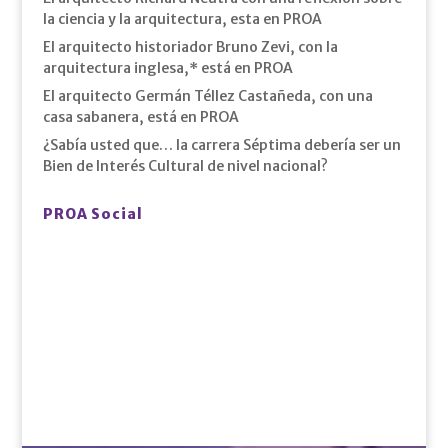
la ciencia y la arquitectura, esta en PROA
El arquitecto historiador Bruno Zevi, con la
arquitectura inglesa,* está en PROA
El arquitecto Germán Téllez Castañeda, con una
casa sabanera, está en PROA
¿Sabía usted que… la carrera Séptima debería ser un
Bien de Interés Cultural de nivel nacional?
PROA Social