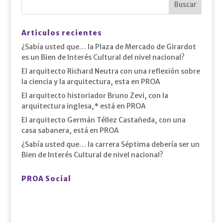
Articulos recientes
¿Sabía usted que… la Plaza de Mercado de Girardot
es un Bien de Interés Cultural del nivel nacional?
El arquitecto Richard Neutra con una reflexión sobre
la ciencia y la arquitectura, esta en PROA
El arquitecto historiador Bruno Zevi, con la
arquitectura inglesa,* está en PROA
El arquitecto Germán Téllez Castañeda, con una
casa sabanera, está en PROA
¿Sabía usted que… la carrera Séptima debería ser un
Bien de Interés Cultural de nivel nacional?
PROA Social