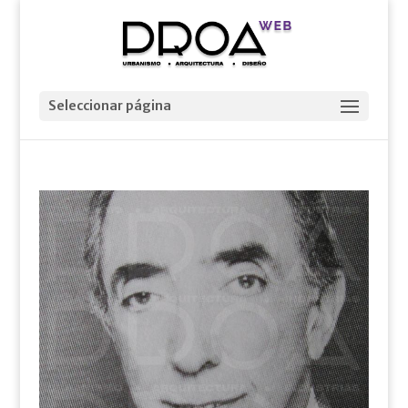
Seleccionar página