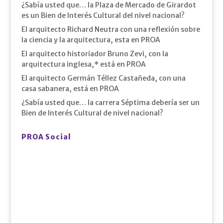
¿Sabía usted que… la Plaza de Mercado de Girardot
es un Bien de Interés Cultural del nivel nacional?
El arquitecto Richard Neutra con una reflexión sobre
la ciencia y la arquitectura, esta en PROA
El arquitecto historiador Bruno Zevi, con la
arquitectura inglesa,* está en PROA
El arquitecto Germán Téllez Castañeda, con una
casa sabanera, está en PROA
¿Sabía usted que… la carrera Séptima debería ser un
Bien de Interés Cultural de nivel nacional?
PROA Social