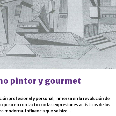
mo pintor y gourmet
ón profesional y personal, inmersa en la revolución de
lo puso en contacto con las expresiones artísticas de los
a moderna. Influencia que se hizo...