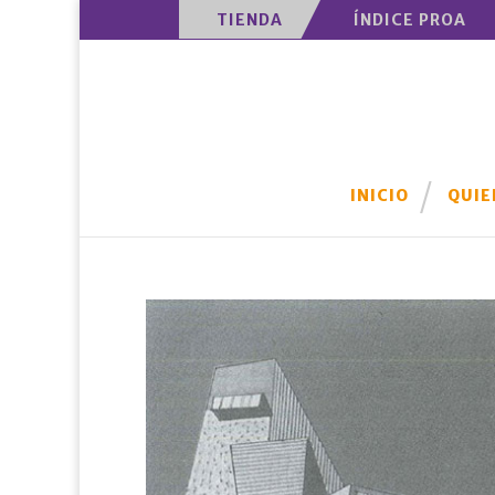
TIENDA
ÍNDICE PROA
INICIO
QUIE