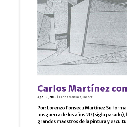
Carlos Martínez co
Ago 30, 2016
|
Carlos Martínez Jiménez
Por: Lorenzo Fonseca Martínez Su formaci
posguerra de los años 20 (siglo pasado), 
grandes maestros de la pintura y escultur