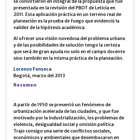
se convirtieron en integral de la propuesta que fue
presentada en la revisión del PBOT de Leticia en
2011. Esta aplicación práctica en un terreno real de
planeación es la prueba de fuego que evidenció la
validez de la hipótesis académica.
Al ofrecer una visión novedosa del problema urbano
y de las posibilidades de solución tengo la certeza
que será de gran ayuda no solo en el campo docente
sino también en la misma práctica de la planeación.
Lorenzo Fonseca
Bogotá, marzo del 2013
Resumen
A partir de 1950 se presentó un fenómeno de
urbanización acelerada de las ciudades, y que fue
motivado por la industrialización, los problemas de
violencia, desigualdad social y omisión política.
Trajo consigo una serie de conflictos sociales,
económicos y ambientales que desembocaron en