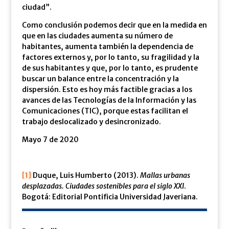
ciudad”.
Como conclusión podemos decir que en la medida en
que en las ciudades aumenta su número de
habitantes, aumenta también la dependencia de
factores externos y, por lo tanto, su fragilidad y la
de sus habitantes y que, por lo tanto, es prudente
buscar un balance entre la concentración y la
dispersión. Esto es hoy más factible gracias a los
avances de las Tecnologías de la Información y las
Comunicaciones (TIC), porque estas facilitan el
trabajo deslocalizado y desincronizado.
Mayo 7 de 2020
[1]
Duque, Luis Humberto (2013).
Mallas urbanas
desplazadas. Ciudades sostenibles para el siglo XXI
.
Bogotá: Editorial Pontificia Universidad Javeriana.