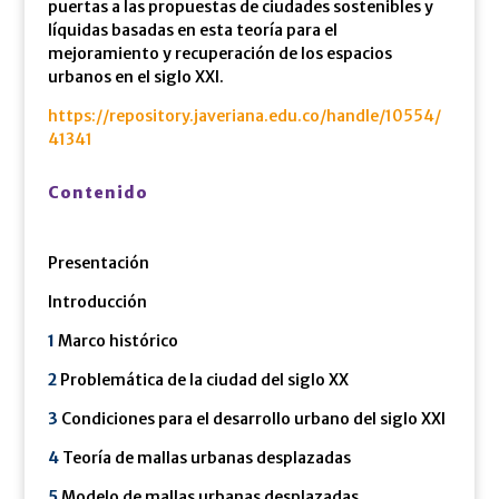
puertas a las propuestas de ciudades sostenibles y
líquidas basadas en esta teoría para el
mejoramiento y recuperación de los espacios
urbanos en el siglo XXI.
https://repository.javeriana.edu.co/handle/10554/
41341
Contenido
Presentación
Introducción
1
Marco histórico
2
Problemática de la ciudad del siglo XX
3
Condiciones para el desarrollo urbano del siglo XXI
4
Teoría de mallas urbanas desplazadas
5
Modelo de mallas urbanas desplazadas