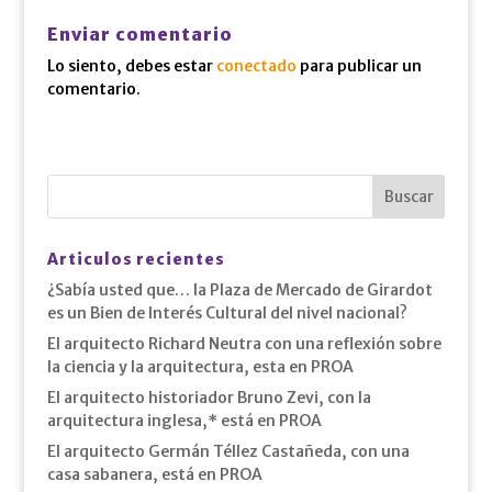
Enviar comentario
Lo siento, debes estar
conectado
para publicar un
comentario.
Articulos recientes
¿Sabía usted que… la Plaza de Mercado de Girardot
es un Bien de Interés Cultural del nivel nacional?
El arquitecto Richard Neutra con una reflexión sobre
la ciencia y la arquitectura, esta en PROA
El arquitecto historiador Bruno Zevi, con la
arquitectura inglesa,* está en PROA
El arquitecto Germán Téllez Castañeda, con una
casa sabanera, está en PROA