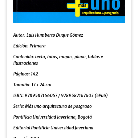
Autor: Luis Humberto Duque Gómez
Edición: Primera
Contenido: texto, fotos, mapas, plano, tablas e
ilustraciones
Páginas: 142
Tamaño: 17 x 24 cm
ISBN:
9789587166057 / 9789587167603 (ePub)
Serie:
Más uno arquitectura de posgrado
Pontificia Universidad Javeriana, Bogotá
Editorial Pontificia Universidad Javeriana