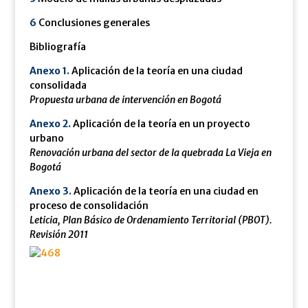
6
Conclusiones generales
Bibliografía
Anexo 1.
Aplicación de la teoría en una ciudad
consolidada
Propuesta urbana de intervención en Bogotá
Anexo 2.
Aplicación de la teoría en un proyecto
urbano
Renovación urbana del sector de la quebrada La Vieja en
Bogotá
Anexo 3.
Aplicación de la teoría en una ciudad en
proceso de consolidación
Leticia, Plan Básico de Ordenamiento Territorial (PBOT).
Revisión 2011