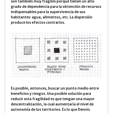
son también muy frágiles porque tienen un alto
grado de dependencia para la obtención de recursos
indispensables para la supervivencia de sus
habitantes: agua, alimentos, etc. La dispersión
produce los efectos contrarios.
Es posible, entonces, buscar un punto medio entre
beneficios y riesgos. Una posible solución para
reducir esta fragilidad es que tengan una mayor
descentralización, la cual aumentaría el nivel de
autonomía de los territorios. Es lo que Dennis