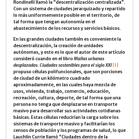
Rondinelli llamó la “descentralización centralizada”.
Con un sistema de ciudades jerarquizado y repartido
lo más uniformemente posible en el territorio, de
tal forma que tengan autonomía en el
abastecimiento de los recursos y servicios básicos.
En las grandes ciudades también es conveniente la
descentralización, la creación de unidades
autónomas, y esto es lo que el autor de este artículo
consideró cuando en el libro
Mallas urbanas
desplazadas. Ciudades sostenibles para el siglo XXI
[1]
propuso células polifuncionales, que son porciones
de ciudad de un kilómetro cuadrado
aproximadamente, en las cuales haya mezcla de
usos, vivienda, trabajo, comercio, educación,
recreación, cultura, deporte, de tal forma que una
persona no tenga que desplazarse en transporte
masivo para desarrollar sus actividades cotidianas
básicas. Estas células reducirían la carga sobre los
sistemas de transporte masivo y facilitarían los
censos de población y los programas de salud, lo que
Lauchlin Currie llamó “Ciudades dentro de la