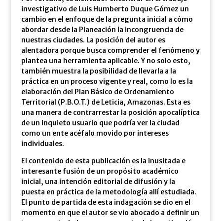
investigativo de Luis Humberto Duque Gómez un
cambio en el enfoque de la pregunta inicial a cómo
abordar desde la Planeación la incongruencia de
nuestras ciudades. La posición del autor es
alentadora porque busca comprender el fenómeno y
plantea una herramienta aplicable. Y no solo esto,
también muestra la posibilidad de llevarla a la
práctica en un proceso vigente y real, como lo es la
elaboración del Plan Básico de Ordenamiento
Territorial (P.B.O.T.) de Leticia, Amazonas. Esta es
una manera de contrarrestar la posición apocalíptica
de un inquieto usuario que podría ver la ciudad
como un ente acéfalo movido por intereses
individuales.
El contenido de esta publicación es la inusitada e
interesante fusión de un propósito académico
inicial, una intención editorial de difusión y la
puesta en práctica de la metodología allí estudiada.
El punto de partida de esta indagación se dio en el
momento en que el autor se vio abocado a definir un