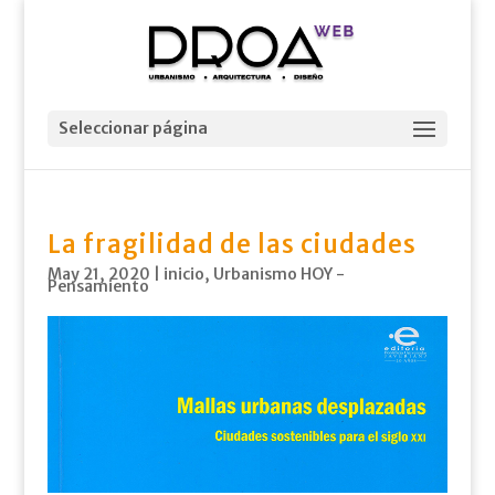
Seleccionar página
La fragilidad de las ciudades
May 21, 2020
|
inicio
,
Urbanismo HOY -
Pensamiento