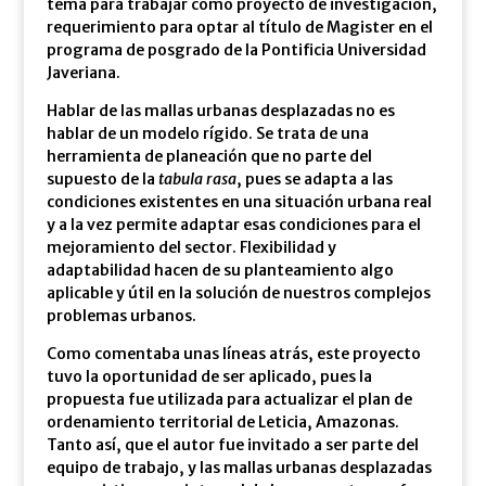
tema para trabajar como proyecto de investigación,
requerimiento para optar al título de Magister en el
programa de posgrado de la Pontificia Universidad
Javeriana.
Hablar de las mallas urbanas desplazadas no es
hablar de un modelo rígido. Se trata de una
herramienta de planeación que no parte del
supuesto de la
tabula rasa
, pues se adapta a las
condiciones existentes en una situación urbana real
y a la vez permite adaptar esas condiciones para el
mejoramiento del sector. Flexibilidad y
adaptabilidad hacen de su planteamiento algo
aplicable y útil en la solución de nuestros complejos
problemas urbanos.
Como comentaba unas líneas atrás, este proyecto
tuvo la oportunidad de ser aplicado, pues la
propuesta fue utilizada para actualizar el plan de
ordenamiento territorial de Leticia, Amazonas.
Tanto así, que el autor fue invitado a ser parte del
equipo de trabajo, y las mallas urbanas desplazadas