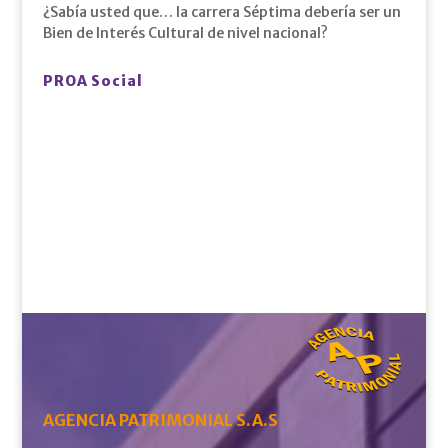
¿Sabía usted que… la carrera Séptima debería ser un
Bien de Interés Cultural de nivel nacional?
PROA Social
AGENCIA PATRIMONIAL S.A.S