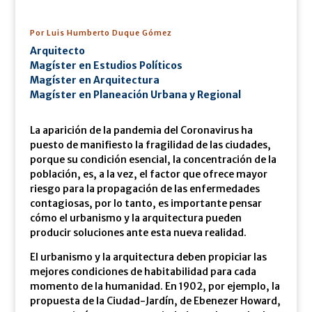
Por Luis Humberto Duque Gómez
Arquitecto
Magíster en Estudios Políticos
Magíster en Arquitectura
Magíster en Planeación Urbana y Regional
La aparición de la pandemia del Coronavirus ha
puesto de manifiesto la fragilidad de las ciudades,
porque su condición esencial, la concentración de la
población, es, a la vez, el factor que ofrece mayor
riesgo para la propagación de las enfermedades
contagiosas, por lo tanto, es importante pensar
cómo el urbanismo y la arquitectura pueden
producir soluciones ante esta nueva realidad.
El urbanismo y la arquitectura deben propiciar las
mejores condiciones de habitabilidad para cada
momento de la humanidad. En 1902, por ejemplo, la
propuesta de la Ciudad-Jardín, de Ebenezer Howard,