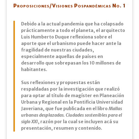
Proposiciones/Visiones Pospandémicas No. 1
Debido a la actual pandemia que ha colapsado
prácticamente a todo el planeta, el arquitecto
Luis Humberto Duque reflexiona sobre el
aporte que el urbanismo puede hacer ante la
fragilidad de nuestras ciudades,
especialmente aquellas de países en
desarrollo que sobrepasan los 10 millones de
habitantes.
Sus reflexiones y propuestas están
respaldadas por la investigación que realizó
para optar al título de magíster en Planeación
Urbana y Regional en la Pontificia Universidad
Javeriana, que fue publicada en el libro
Mallas
urbanas desplazadas. Ciudades sostenibles para el
siglo XXI
, razón por la cual se incluyen acá su
presentación, resumen y contenido.