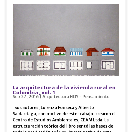
La arquitectura de la vivienda rural en
Colombia, vol. 1
Sep 27, 2016
|
Arquitectura HOY - Pensamiento
Sus autores, Lorenzo Fonseca y Alberto
Saldarriaga, con motivo de este trabajo, crearon el
Centro de Estudios Ambientales, CEAM Ltda. La
estructuración teórica del libro sentó las bases de