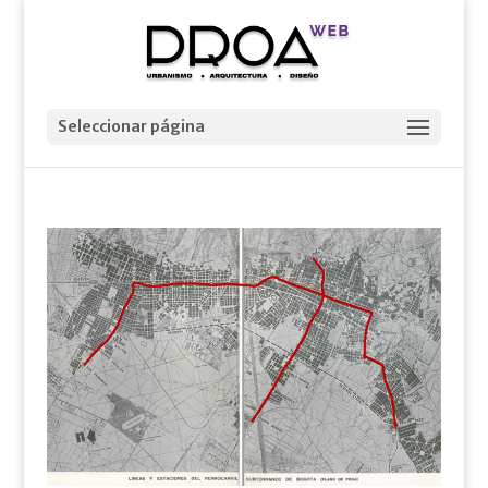
Seleccionar página