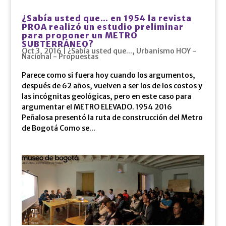
¿Sabía usted que… en 1954 la revista
PROA realizó un estudio preliminar
para proponer un METRO
SUBTERRÁNEO?
Oct 3, 2016
|
¿Sabía usted que...
,
Urbanismo HOY -
Nacional - Propuestas
Parece como si fuera hoy cuando los argumentos,
después de 62 años, vuelven a ser los de los costos y
las incógnitas geológicas, pero en este caso para
argumentar el METRO ELEVADO. 1954 2016
Peñalosa presentó la ruta de construcción del Metro
de Bogotá Como se...